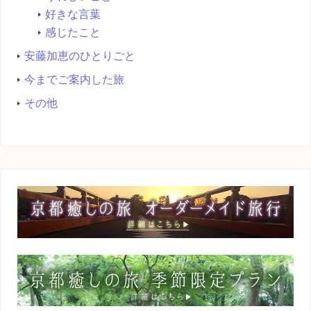
好きな言葉
感じたこと
安藤加恵のひとりごと
今までご案内した旅
その他