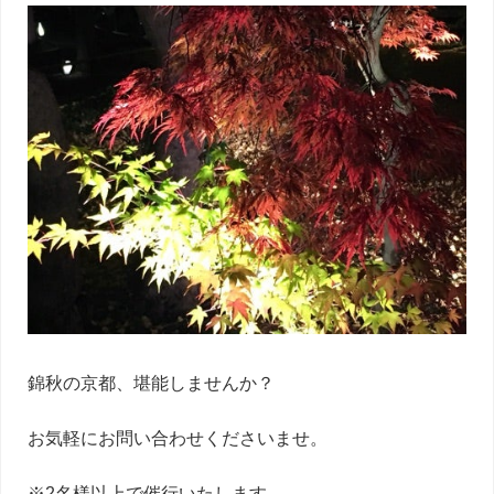
錦秋の京都、堪能しませんか？
お気軽にお問い合わせくださいませ。
※2名様以上で催行いたします。