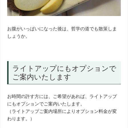
お腹がいっぱいになった後は、哲学の道でも散策しま
しょうか。
ライトアップにもオプションで
ご案内いたします
お時間の許す方には、ご希望があれば、ライトアップ
にもオプションでご案内いたします。
（ライトアップご案内場所によりオプション料金が変
わります。）