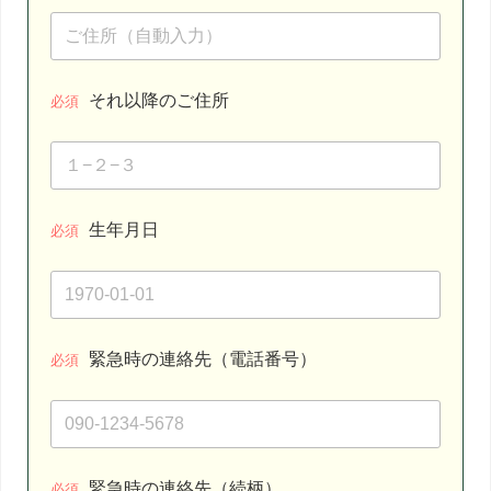
それ以降のご住所
必須
生年月日
必須
緊急時の連絡先（電話番号）
必須
緊急時の連絡先（続柄）
必須