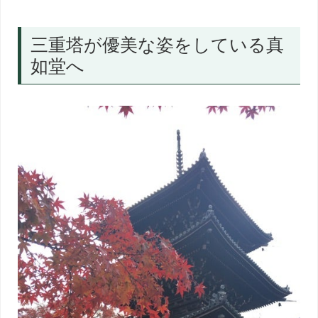
三重塔が優美な姿をしている真
如堂へ