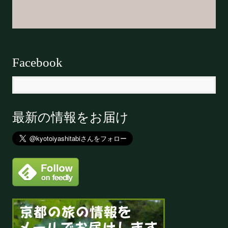
Facebook
最新の情報をお届け