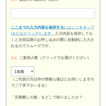
ここまでの入力内容を保存する
にはここをタップ
(またはクリック)します。
入力内容を保存してお
くと次回以降のお申し込みの際に自動的に入力さ
れるのでスムーズです。
ご参加人数（クリックでお選びください）
必須
（ご代表の方以外の情報も後ほどお伺いしますの
でご了承下さいませ）
「京都癒しの旅」をどこで知りましたか？