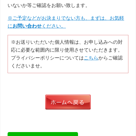
いないか等ご確認をお願い致します。
※ご予定などがお決まりでない方も、まずは、お気軽
に
お問い合わせ
ください。
※お送りいただいた個人情報は、お申し込みへの対
応に必要な範囲内に限り使用させていただきます。
プライバシーポリシーについては
こちら
からご確認
くださいませ。