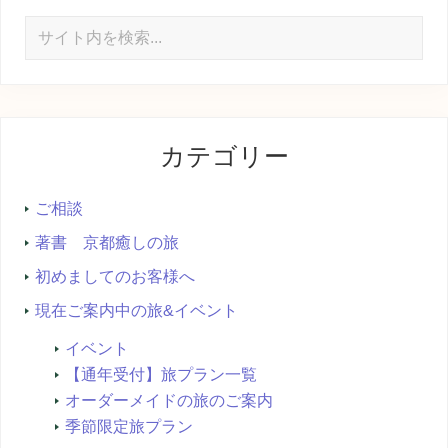
サ
イ
ト
内
を
カテゴリー
検
索...
ご相談
著書 京都癒しの旅
初めましてのお客様へ
現在ご案内中の旅&イベント
イベント
【通年受付】旅プラン一覧
オーダーメイドの旅のご案内
季節限定旅プラン