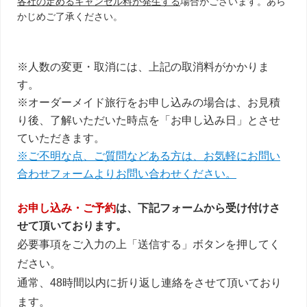
各社の定めるキャンセル料が発生する
場合がございます。あら
かじめご了承ください。
※人数の変更・取消には、上記の取消料がかかりま
す。
※オーダーメイド旅行をお申し込みの場合は、お見積
り後、了解いただいた時点を「お申し込み日」とさせ
ていただきます。
※ご不明な点、ご質問などある方は、お気軽にお問い
合わせフォームよりお問い合わせください。
お申し込み・ご予約
は、下記フォームから受け付けさ
せて頂いております。
必要事項をご入力の上「送信する」ボタンを押してく
ださい。
通常、48時間以内に折り返し連絡をさせて頂いており
ます。