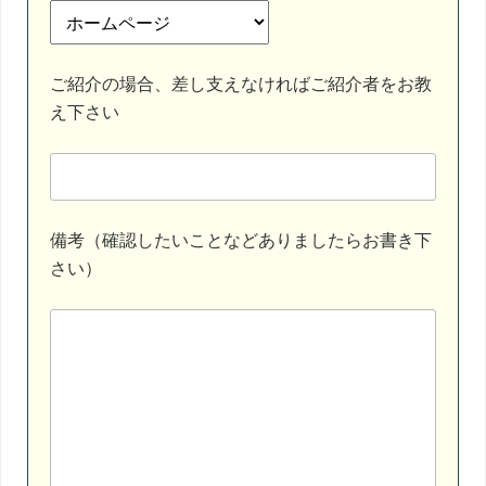
ご紹介の場合、差し支えなければご紹介者をお教
え下さい
備考（確認したいことなどありましたらお書き下
さい）