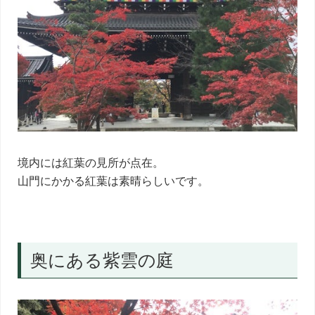
境内には紅葉の見所が点在。
山門にかかる紅葉は素晴らしいです。
奥にある紫雲の庭