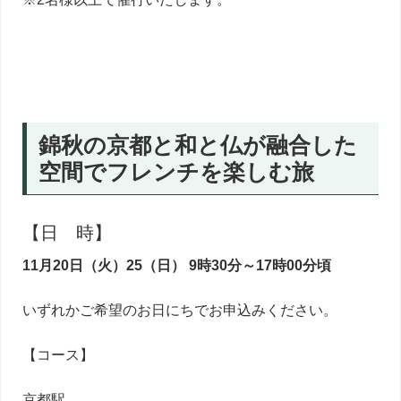
錦秋の京都と和と仏が融合した
空間でフレンチを楽しむ旅
【日 時】
11月20日（火）25（日） 9時30分～17時00分頃
いずれかご希望のお日にちでお申込みください。
【コース】
京都駅