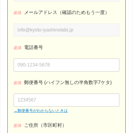
メールアドレス（確認のためもう一度）
必須
電話番号
必須
郵便番号 (ハイフン無しの半角数字7ケタ)
必須
→郵便番号がわからないときは
ご住所（市区町村）
必須