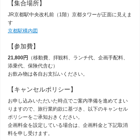
【集合場所】
JR京都駅中央改札前（1階）京都タワーが正面に見えま
す
京都駅構内図
【参加費】
21,800円
（移動費、拝観料、ランチ代、企画手配料、
添乗代、保険代含む）
お飲み物は各自お支払いください。
【キャンセルポリシー】
お申し込みいただいた時点でご案内準備を進めてまい
りますので、旅行業約款に基づき、以下のキャンセル
ポリシーをご承知おきください。
企画料金を設定している場合は、企画料金と下記取消
料を申し受けます。