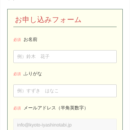
お申し込みフォーム
お名前
必須
ふりがな
必須
メールアドレス（半角英数字）
必須