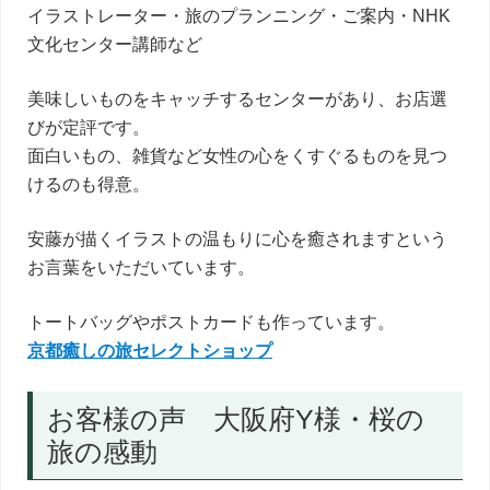
イラストレーター・旅のプランニング・ご案内・NHK
文化センター講師など
美味しいものをキャッチするセンターがあり、お店選
びが定評です。
面白いもの、雑貨など女性の心をくすぐるものを見つ
けるのも得意。
安藤が描くイラストの温もりに心を癒されますという
お言葉をいただいています。
トートバッグやポストカードも作っています。
京都癒しの旅セレクトショップ
お客様の声 大阪府Y様・桜の
旅の感動