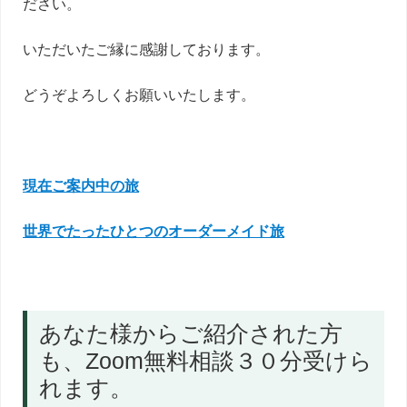
ださい。
いただいたご縁に感謝しております。
どうぞよろしくお願いいたします。
現在ご案内中の旅
世界でたったひとつのオーダーメイド旅
あなた様からご紹介された方
も、Zoom無料相談３０分受けら
れます。