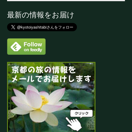
最新の情報をお届け