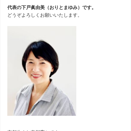
代表の下戸眞由美（おりとまゆみ）です。
どうぞよろしくお願いいたします。