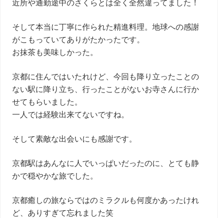
近所や通勤途中のさくらとは全く全然違ってました！
そして本当に丁寧に作られた精進料理。地球への感謝
がこもっていてありがたかったです。
お抹茶も美味しかった。
京都に住んではいたれけど、今回も降り立ったことの
ない駅に降り立ち、行ったことがないお寺さんに行か
せてもらいました。
一人では経験出来てないですね。
そして素敵な出会いにも感謝です。
京都駅はあんなに人でいっぱいだったのに、とても静
かで穏やかな旅でした。
京都癒しの旅ならではのミラクルも何度かあったけれ
ど、ありすぎて忘れました笑