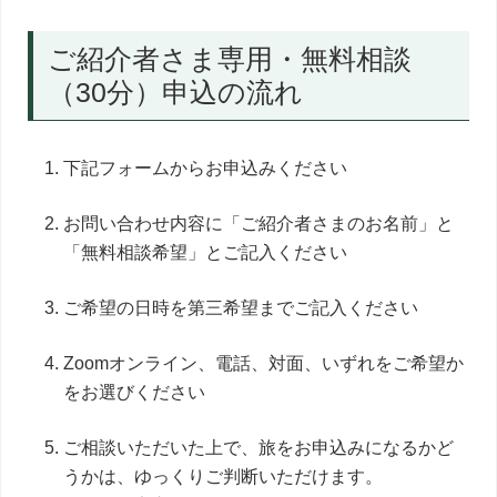
ご紹介者さま専用・無料相談
（30分）申込の流れ
下記フォームからお申込みください
お問い合わせ内容に「ご紹介者さまのお名前」と
「無料相談希望」とご記入ください
ご希望の日時を第三希望までご記入ください
Zoomオンライン、電話、対面、いずれをご希望か
をお選びください
ご相談いただいた上で、旅をお申込みになるかど
うかは、ゆっくりご判断いただけます。