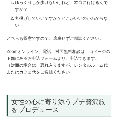
ゆっくりしか歩けないけれど、本当に行けるんで
すか？
丸投げしていいですか？どこがいいのかわからな
い
どちらも得意ですので、遠慮せずご相談ください。
Zoomオンライン、電話、対面無料相談は、当ページの
下部にあるお申込フォームより、申込できます。
（対面の場合は、恐れ入りますが、レンタルルーム代
またはカフェ代をご負担ください）
女性の心に寄り添うプチ贅沢旅
をプロデュース