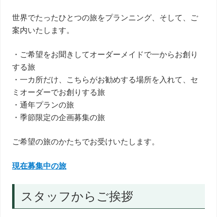
世界でたったひとつの旅をプランニング、そして、ご
案内いたします。
・ご希望をお聞きしてオーダーメイドで一からお創り
する旅
・一カ所だけ、こちらがお勧めする場所を入れて、セ
ミオーダーでお創りする旅
・通年プランの旅
・季節限定の企画募集の旅
ご希望の旅のかたちでお受けいたします。
現在募集中の旅
スタッフからご挨拶