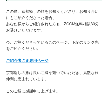
この度、京都癒しの旅をお知りくださり、お知り合い
にもご紹介くださった場合、
あなた様からご紹介された方も、ZOOM無料相談30分
お受けいただけます。
今、ご覧くださっているこのページ、下記のリンク先
をご紹介ください。
ご紹介者さま専用ページ
京都癒しの旅は良いご縁を繋いでいただき、素敵な旅
仲間に恵まれています。
このご縁に感謝申し上げます。