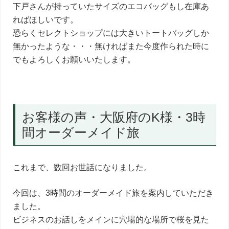
下戸さんが持っていたサイズのエコバッグもし在庫あ
ればほしいです。
恐らくセレクトショップには大きいトートバッグしか
無かったような・・・無ければまた今度作られた時に
でもよろしくお願いいたします。
お客様の声・大阪府のK様・3時
間オーダーメイド旅
これまで、数回お世話になりました。
今回は、3時間のオーダーメイド旅を案内していただき
ました。
ビジネスのお話しをメインに穴場的な場所で桜を見た