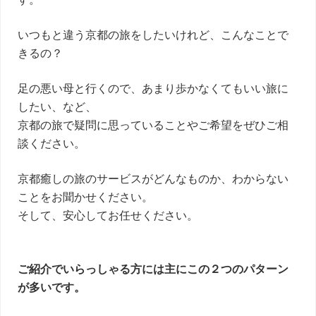
いつもと違う京都の旅をしたいけれど、こんなことで
きるの？
足の悪い母と行くので、あまり歩かなくてもいい旅に
したい、など、
京都の旅で疑問に思っていることやご希望をぜひご相
談ください。
京都癒しの旅のサービスがどんなものか、わからない
ことをお聞かせください。
そして、安心してお任せください。
ご紹介でいらっしゃる方には主にこの２つのパターン
が多いです。