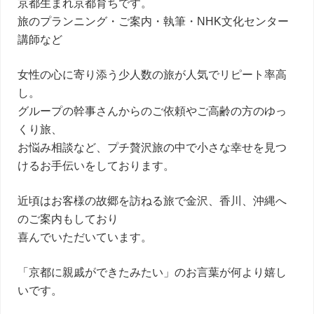
京都生まれ京都育ちです。
旅のプランニング・ご案内・執筆・NHK文化センター
講師など
女性の心に寄り添う少人数の旅が人気でリピート率高
し。
グループの幹事さんからのご依頼やご高齢の方のゆっ
くり旅、
お悩み相談など、プチ贅沢旅の中で小さな幸せを見つ
けるお手伝いをしております。
近頃はお客様の故郷を訪ねる旅で金沢、香川、沖縄へ
のご案内もしており
喜んでいただいています。
「京都に親戚ができたみたい」のお言葉が何より嬉し
いです。