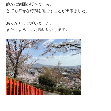
静かに満開の桜を楽しみ、
とても幸せな時間を過ごすことが出来ました。
ありがとうございました。
また、よろしくお願いいたします。