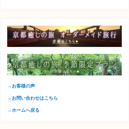
→お客様の声
→お問い合わせはこちら
→ホームへ戻る