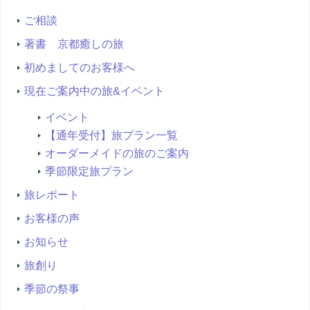
索...
ご相談
著書 京都癒しの旅
初めましてのお客様へ
現在ご案内中の旅&イベント
イベント
【通年受付】旅プラン一覧
オーダーメイドの旅のご案内
季節限定旅プラン
旅レポート
お客様の声
お知らせ
旅創り
季節の祭事