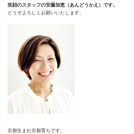
笑顔のスタッフの安藤加恵（あんどうかえ）です。
どうぞよろしくお願いいたします。
京都生まれ京都育ちです。