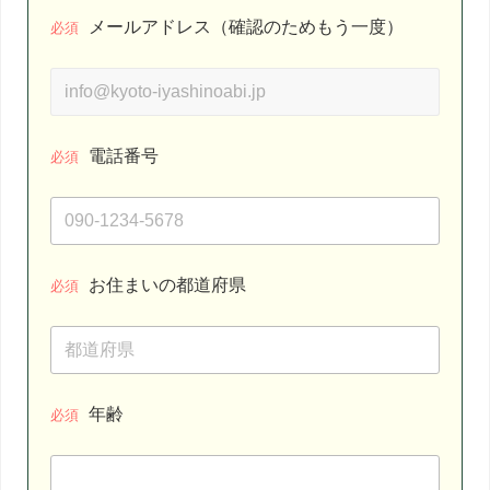
メールアドレス（確認のためもう一度）
必須
電話番号
必須
お住まいの都道府県
必須
年齢
必須