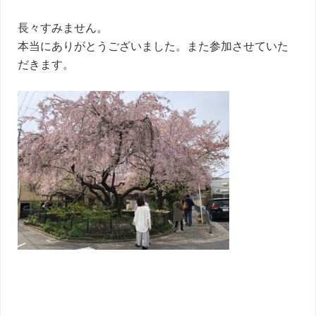
長々すみません。
本当にありがとうございました。また参加させていた
だきます。