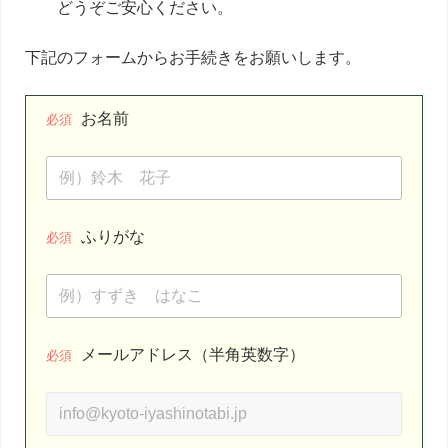
どうぞご安心ください。
下記のフォームからお手続きをお願いします。
お名前
必須
ふりがな
必須
メールアドレス（半角英数字）
必須