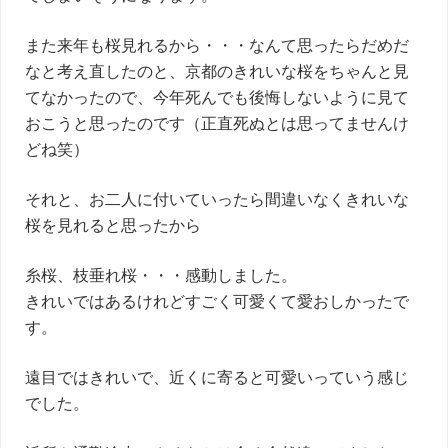
また来年も桜見れるから・・・なんて思ったらだめだ
なと考え直したのと、京都のきれいな桜をちゃんと見
てなかったので、今年死んでも後悔しないように見て
おこうと思ったのです（正直死ぬとは思ってませんけ
どね笑）
それと、お二人に付いていったら間違いなくきれいな
桜を見れると思ったから
糸桜、枝垂れ桜・・・感動しました。
きれいではあるけれどすごく可愛くて愛おしかったで
す。
遠目ではきれいで、近くに寄ると可愛いっていう感じ
でした。