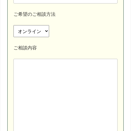
ご希望のご相談方法
ご相談内容