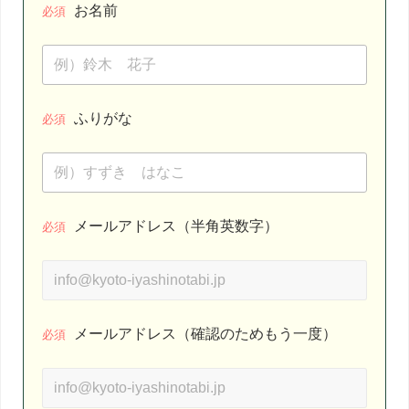
お名前
必須
ふりがな
必須
メールアドレス（半角英数字）
必須
メールアドレス（確認のためもう一度）
必須