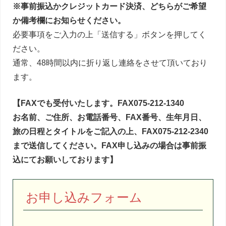
※事前振込かクレジットカード決済、どちらがご希望
か備考欄にお知らせください。
必要事項をご入力の上「送信する」ボタンを押してく
ださい。
通常、48時間以内に折り返し連絡をさせて頂いており
ます。
【FAXでも受付いたします。FAX075-212-1340
お名前、ご住所、お電話番号、FAX番号、生年月日、
旅の日程とタイトルをご記入の上、FAX075-212-2340
まで送信してください。FAX申し込みの場合は事前振
込にてお願いしております】
お申し込みフォーム