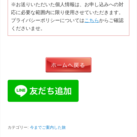
※お送りいただいた個人情報は、お申し込みへの対
応に必要な範囲内に限り使用させていただきます。
プライバシーポリシーについては
こちら
からご確認
くださいませ。
カテゴリー:
今までご案内した旅