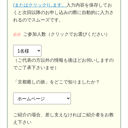
(またはクリック)します。
入力内容を保存してお
くと次回以降のお申し込みの際に自動的に入力さ
れるのでスムーズです。
ご参加人数（クリックでお選びください）
必須
（ご代表の方以外の情報も後ほどお伺いしますの
でご了承下さいませ）
「京都癒しの旅」をどこで知りましたか？
ご紹介の場合、差し支えなければご紹介者をお教
え下さい