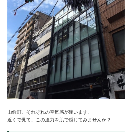
山鉾町、それぞれの空気感が違います。
近くで見て、この迫力を肌で感じてみませんか？