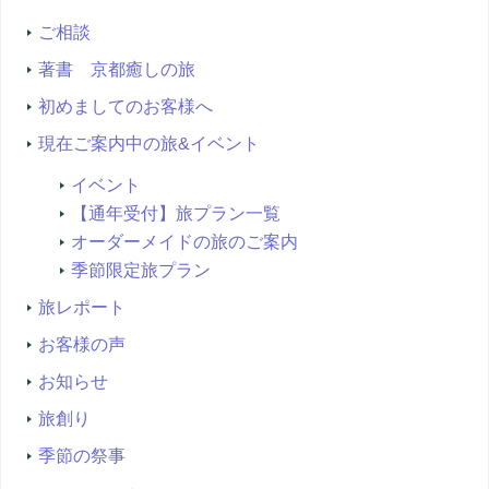
索...
ご相談
著書 京都癒しの旅
初めましてのお客様へ
現在ご案内中の旅&イベント
イベント
【通年受付】旅プラン一覧
オーダーメイドの旅のご案内
季節限定旅プラン
旅レポート
お客様の声
お知らせ
旅創り
季節の祭事