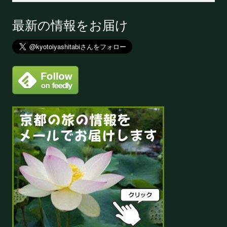
最新の情報をお届け