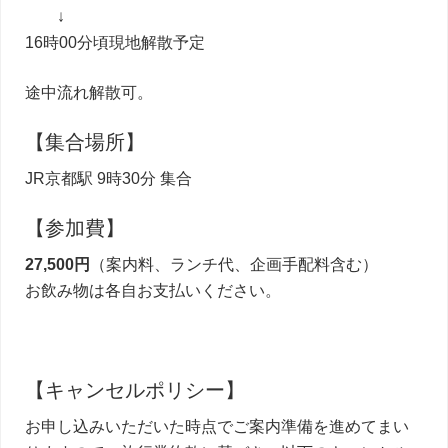
↓
16時00分頃現地解散予定
途中流れ解散可。
【集合場所】
JR京都駅 9時30分 集合
【参加費】
27,500円
（案内料、ランチ代、企画手配料含む）
お飲み物は各自お支払いください。
【キャンセルポリシー】
お申し込みいただいた時点でご案内準備を進めてまい