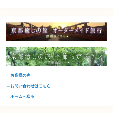
→お客様の声
→お問い合わせはこちら
→ホームへ戻る