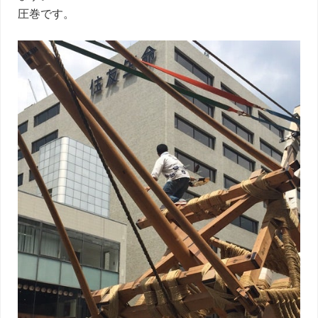
圧巻です。