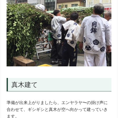
真木建て
準備が出来上がりましたら、エンヤラヤ〜の掛け声に
合わせて、ギシギシと真木が空へ向かって建っていき
ます。