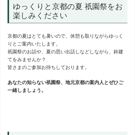
ゆっくりと京都の夏 祇園祭をお
楽しみください
京都の夏はとても暑いので、休憩も取りながらゆっく
りとご案内いたします。
祇園祭のお話や、夏の思い出話しなどしながら、鉾建
てをみませんか？
皆さまのご参加お待ちしております。
あなたの知らない祇園祭、地元京都の案内人とぜひご
一緒しましょう。