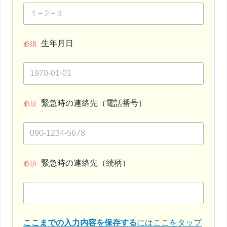
生年月日
必須
緊急時の連絡先（電話番号）
必須
緊急時の連絡先（続柄）
必須
ここまでの入力内容を保存する
にはここをタップ