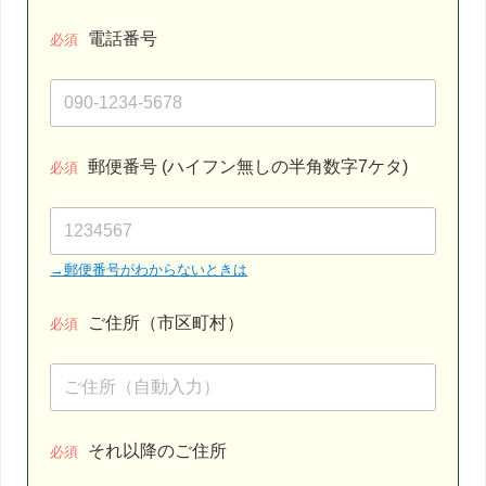
電話番号
必須
郵便番号 (ハイフン無しの半角数字7ケタ)
必須
→郵便番号がわからないときは
ご住所（市区町村）
必須
それ以降のご住所
必須