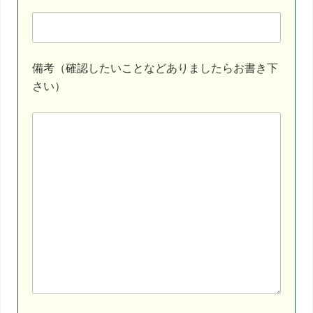
備考（確認したいことなどありましたらお書き下
さい）