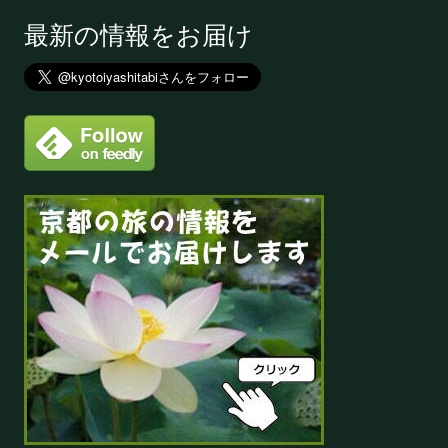
最新の情報をお届け