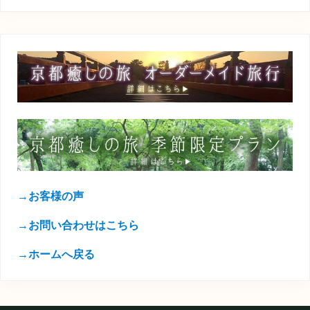
→お客様の声
→お問い合わせはこちら
→ホームへ戻る