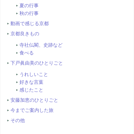
夏の行事
秋の行事
動画で感じる京都
京都良きもの
寺社仏閣、史跡など
食べる
下戸眞由美のひとりごと
うれしいこと
好きな言葉
感じたこと
安藤加恵のひとりごと
今までご案内した旅
その他