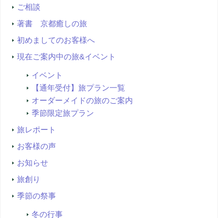
ご相談
著書 京都癒しの旅
初めましてのお客様へ
現在ご案内中の旅&イベント
イベント
【通年受付】旅プラン一覧
オーダーメイドの旅のご案内
季節限定旅プラン
旅レポート
お客様の声
お知らせ
旅創り
季節の祭事
冬の行事