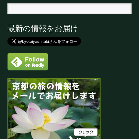
最新の情報をお届け