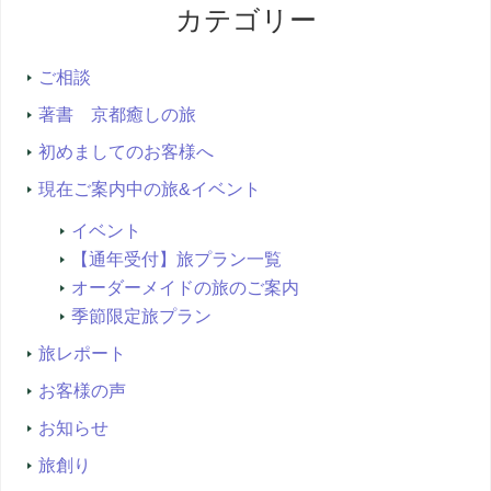
カテゴリー
検
索...
ご相談
著書 京都癒しの旅
初めましてのお客様へ
現在ご案内中の旅&イベント
イベント
【通年受付】旅プラン一覧
オーダーメイドの旅のご案内
季節限定旅プラン
旅レポート
お客様の声
お知らせ
旅創り