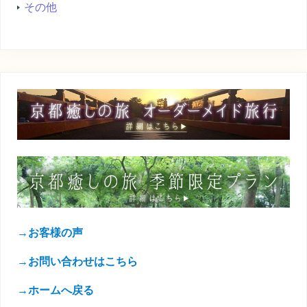
その他
→お客様の声
→お問い合わせはこちら
→ホームへ戻る