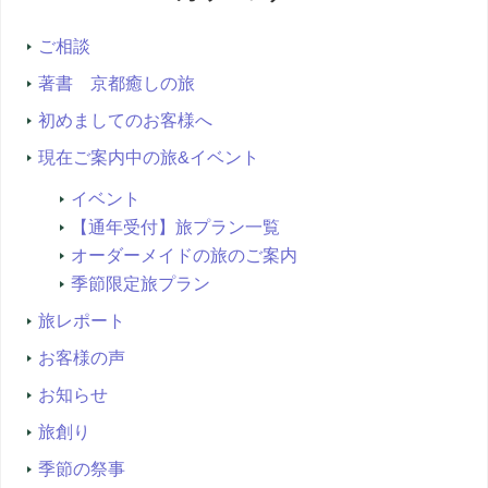
索...
ご相談
著書 京都癒しの旅
初めましてのお客様へ
現在ご案内中の旅&イベント
イベント
【通年受付】旅プラン一覧
オーダーメイドの旅のご案内
季節限定旅プラン
旅レポート
お客様の声
お知らせ
旅創り
季節の祭事