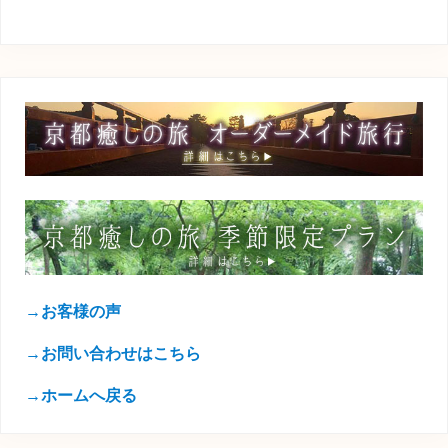
→お客様の声
→お問い合わせはこちら
→ホームへ戻る