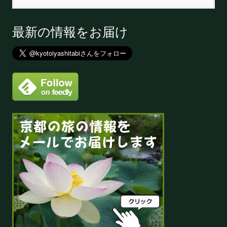
最新の情報をお届け