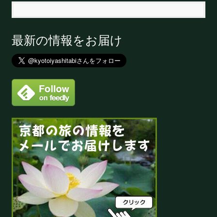
最新の情報をお届け