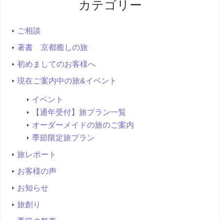
カテゴリー
検
索...
ご相談
著書 京都癒しの旅
初めましてのお客様へ
現在ご案内中の旅&イベント
イベント
【通年受付】旅プラン一覧
オーダーメイドの旅のご案内
季節限定旅プラン
旅レポート
お客様の声
お知らせ
旅創り