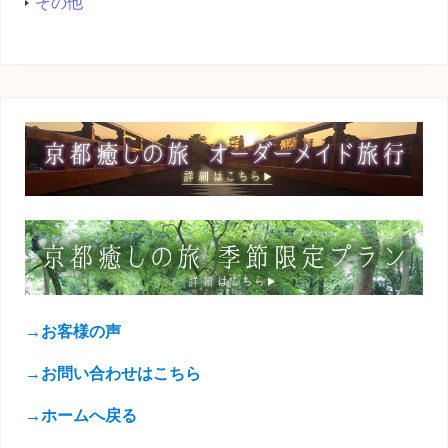
その他
→お客様の声
→お問い合わせはこちら
→ホームへ戻る