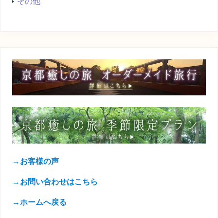
その他
→お客様の声
→お問い合わせはこちら
→ホームへ戻る