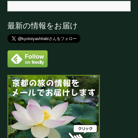
最新の情報をお届け