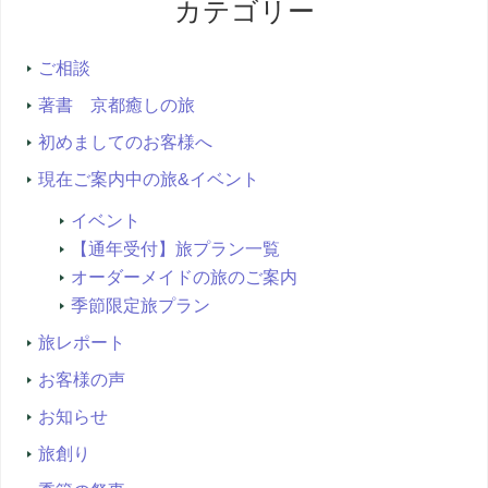
カテゴリー
検
索...
ご相談
著書 京都癒しの旅
初めましてのお客様へ
現在ご案内中の旅&イベント
イベント
【通年受付】旅プラン一覧
オーダーメイドの旅のご案内
季節限定旅プラン
旅レポート
お客様の声
お知らせ
旅創り