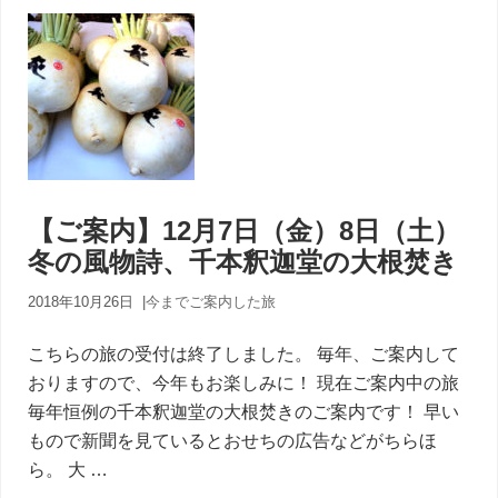
【ご案内】12月7日（金）8日（土）
冬の風物詩、千本釈迦堂の大根焚き
2018年10月26日
|
今までご案内した旅
こちらの旅の受付は終了しました。 毎年、ご案内して
おりますので、今年もお楽しみに！ 現在ご案内中の旅
毎年恒例の千本釈迦堂の大根焚きのご案内です！ 早い
もので新聞を見ているとおせちの広告などがちらほ
ら。 大 …