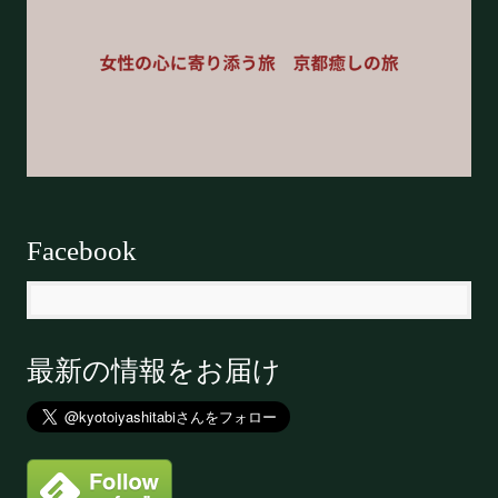
Facebook
最新の情報をお届け