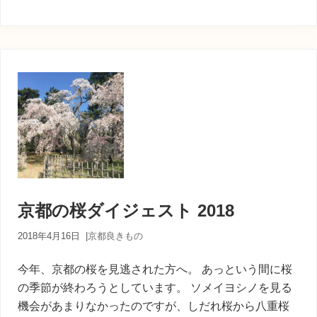
京都の桜ダイジェスト 2018
2018年4月16日
|
京都良きもの
今年、京都の桜を見逃された方へ。 あっという間に桜
の季節が終わろうとしています。 ソメイヨシノを見る
機会があまりなかったのですが、しだれ桜から八重桜