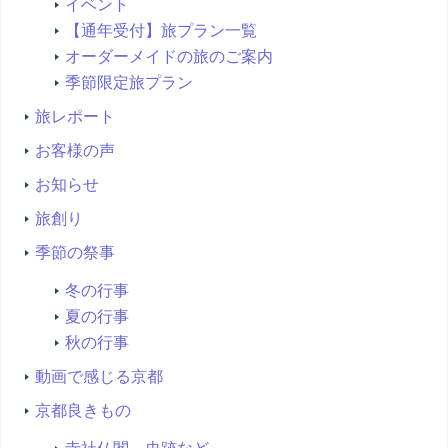
イベント
【通年受付】旅プラン一覧
オーダーメイドの旅のご案内
季節限定旅プラン
旅レポート
お客様の声
お知らせ
旅創り
季節の祭事
冬の行事
夏の行事
秋の行事
動画で感じる京都
京都良きもの