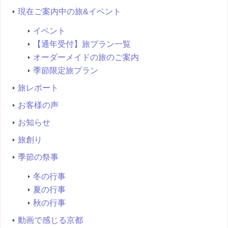
現在ご案内中の旅&イベント
イベント
【通年受付】旅プラン一覧
オーダーメイドの旅のご案内
季節限定旅プラン
旅レポート
お客様の声
お知らせ
旅創り
季節の祭事
冬の行事
夏の行事
秋の行事
動画で感じる京都