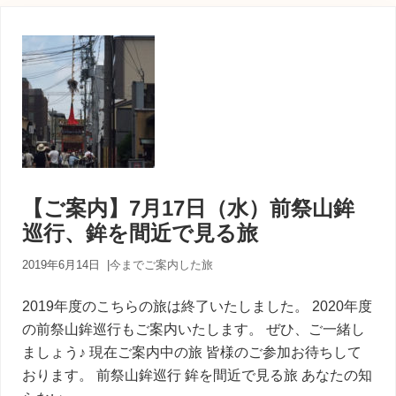
【ご案内】7月17日（水）前祭山鉾
巡行、鉾を間近で見る旅
2019年6月14日
|
今までご案内した旅
2019年度のこちらの旅は終了いたしました。 2020年度
の前祭山鉾巡行もご案内いたします。 ぜひ、ご一緒し
ましょう♪ 現在ご案内中の旅 皆様のご参加お待ちして
おります。 前祭山鉾巡行 鉾を間近で見る旅 あなたの知