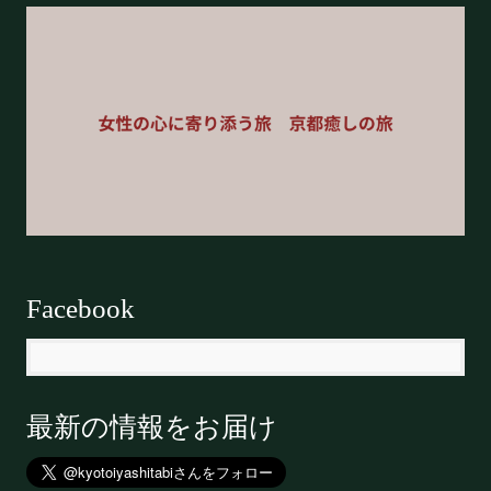
Facebook
最新の情報をお届け