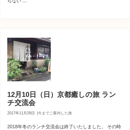
らない …
12月10日（日）京都癒しの旅 ラン
チ交流会
2017年11月28日
|
今までご案内した旅
2018年冬のランチ交流会は終了いたしました。 その時