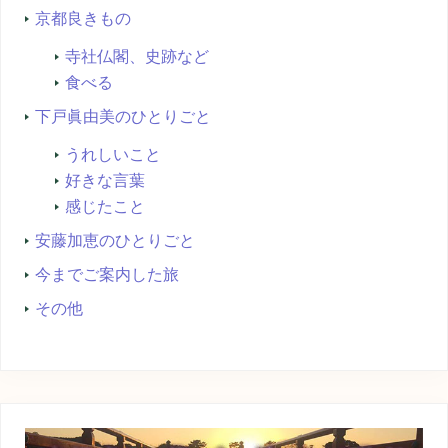
京都良きもの
寺社仏閣、史跡など
食べる
下戸眞由美のひとりごと
うれしいこと
好きな言葉
感じたこと
安藤加恵のひとりごと
今までご案内した旅
その他