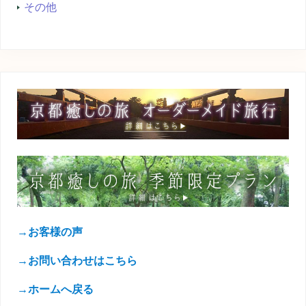
その他
→お客様の声
→お問い合わせはこちら
→ホームへ戻る