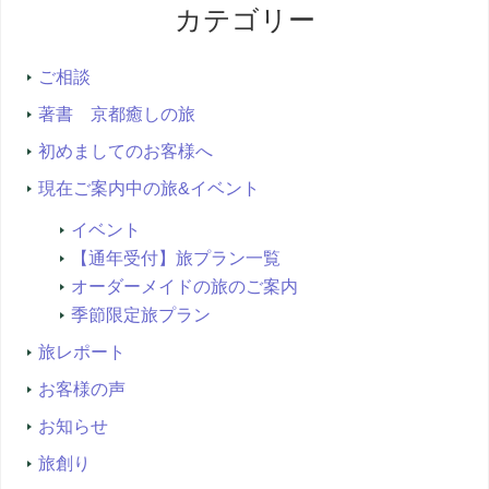
カテゴリー
検
索...
ご相談
著書 京都癒しの旅
初めましてのお客様へ
現在ご案内中の旅&イベント
イベント
【通年受付】旅プラン一覧
オーダーメイドの旅のご案内
季節限定旅プラン
旅レポート
お客様の声
お知らせ
旅創り