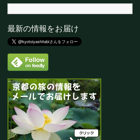
最新の情報をお届け