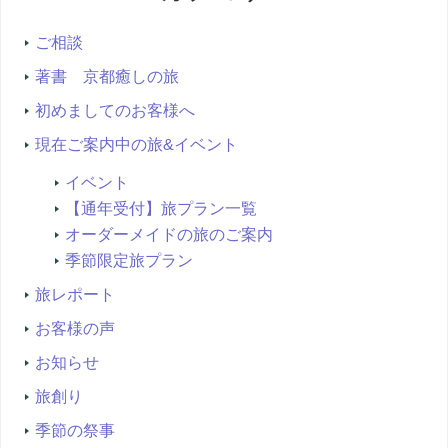
索...
ご相談
著書 京都癒しの旅
初めましてのお客様へ
現在ご案内中の旅&イベント
イベント
【通年受付】旅プラン一覧
オーダーメイドの旅のご案内
季節限定旅プラン
旅レポート
お客様の声
お知らせ
旅創り
季節の祭事