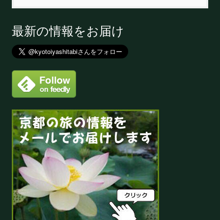
最新の情報をお届け