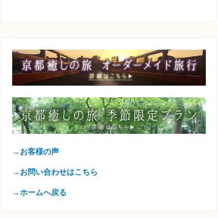
→お客様の声
→お問い合わせはこちら
→ホームへ戻る