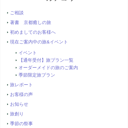
索...
ご相談
著書 京都癒しの旅
初めましてのお客様へ
現在ご案内中の旅&イベント
イベント
【通年受付】旅プラン一覧
オーダーメイドの旅のご案内
季節限定旅プラン
旅レポート
お客様の声
お知らせ
旅創り
季節の祭事