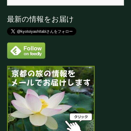
最新の情報をお届け