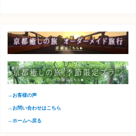
→お客様の声
→お問い合わせはこちら
→ホームへ戻る