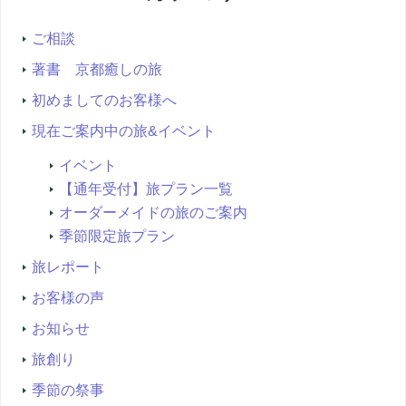
索...
ご相談
著書 京都癒しの旅
初めましてのお客様へ
現在ご案内中の旅&イベント
イベント
【通年受付】旅プラン一覧
オーダーメイドの旅のご案内
季節限定旅プラン
旅レポート
お客様の声
お知らせ
旅創り
季節の祭事