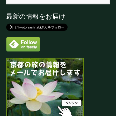
最新の情報をお届け