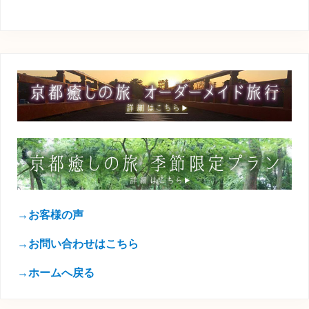
→お客様の声
→お問い合わせはこちら
→ホームへ戻る