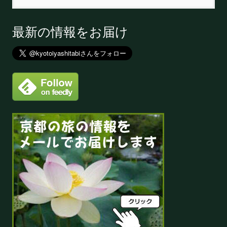
最新の情報をお届け