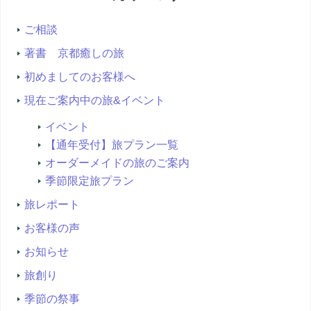
索...
ご相談
著書 京都癒しの旅
初めましてのお客様へ
現在ご案内中の旅&イベント
イベント
【通年受付】旅プラン一覧
オーダーメイドの旅のご案内
季節限定旅プラン
旅レポート
お客様の声
お知らせ
旅創り
季節の祭事