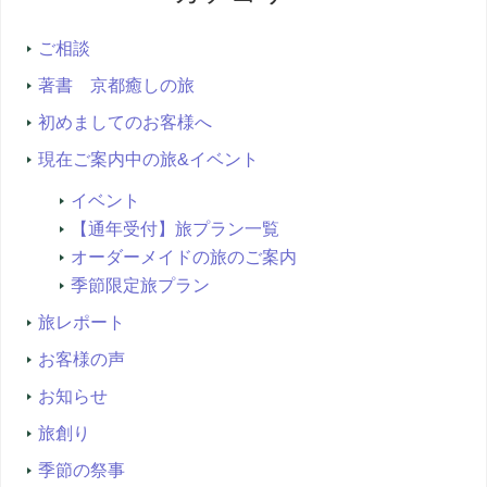
索...
ご相談
著書 京都癒しの旅
初めましてのお客様へ
現在ご案内中の旅&イベント
イベント
【通年受付】旅プラン一覧
オーダーメイドの旅のご案内
季節限定旅プラン
旅レポート
お客様の声
お知らせ
旅創り
季節の祭事