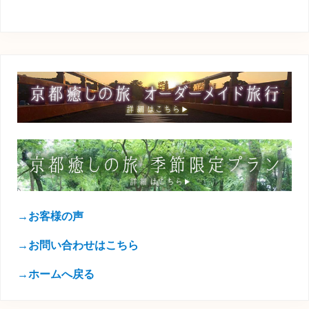
→お客様の声
→お問い合わせはこちら
→ホームへ戻る