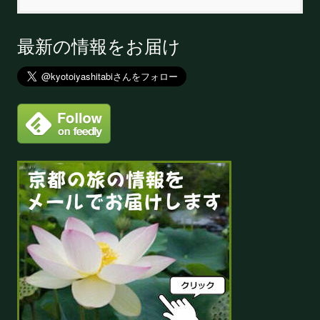
最新の情報をお届け