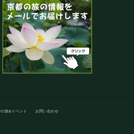
中の旅&イベント
お問い合わせ