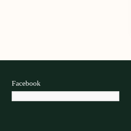
Facebook