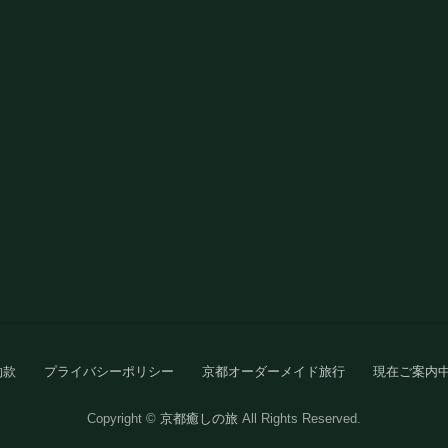
約款
プライバシーポリシー
京都オーダーメイド旅行
現在ご案内
Copyright ©
京都癒しの旅
All Rights Reserved.