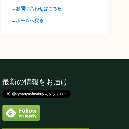
→お問い合わせはこちら
→ホームへ戻る
最新の情報をお届け