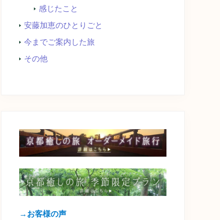
感じたこと
安藤加恵のひとりごと
今までご案内した旅
その他
→お客様の声