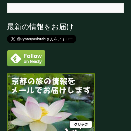
最新の情報をお届け