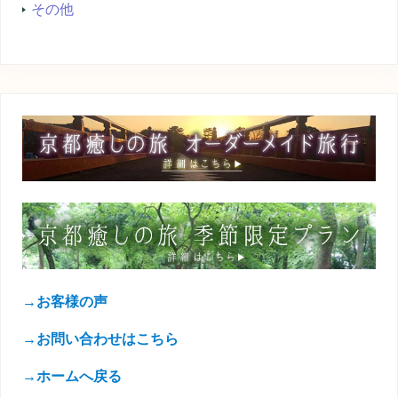
その他
→お客様の声
→お問い合わせはこちら
→ホームへ戻る