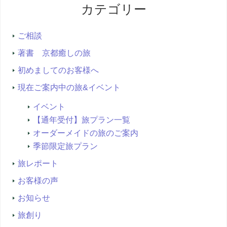
カテゴリー
検
索...
ご相談
著書 京都癒しの旅
初めましてのお客様へ
現在ご案内中の旅&イベント
イベント
【通年受付】旅プラン一覧
オーダーメイドの旅のご案内
季節限定旅プラン
旅レポート
お客様の声
お知らせ
旅創り