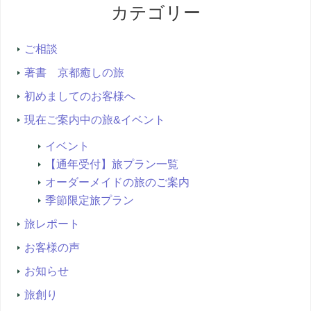
カテゴリー
検
索...
ご相談
著書 京都癒しの旅
初めましてのお客様へ
現在ご案内中の旅&イベント
イベント
【通年受付】旅プラン一覧
オーダーメイドの旅のご案内
季節限定旅プラン
旅レポート
お客様の声
お知らせ
旅創り