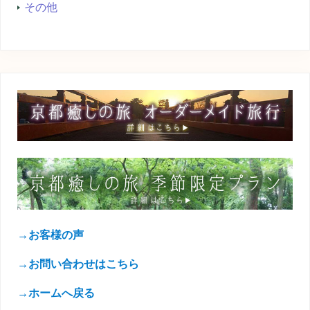
その他
→お客様の声
→お問い合わせはこちら
→ホームへ戻る