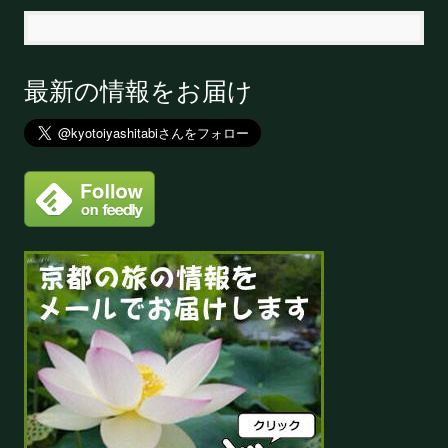
最新の情報をお届け