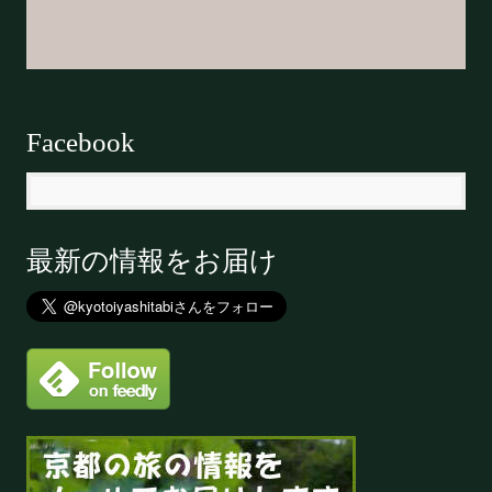
Facebook
最新の情報をお届け