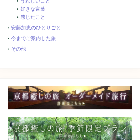
うれしいこと
好きな言葉
感じたこと
安藤加恵のひとりごと
今までご案内した旅
その他