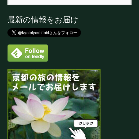
最新の情報をお届け