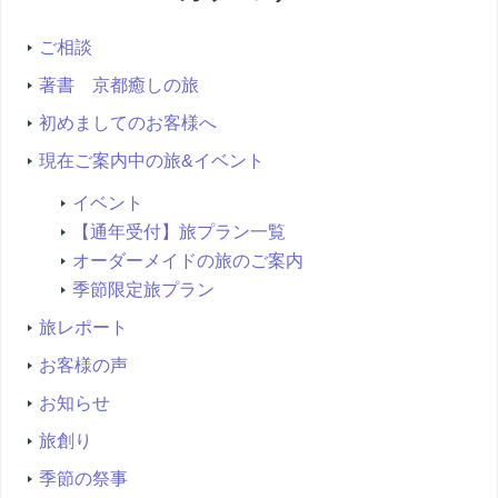
索...
ご相談
著書 京都癒しの旅
初めましてのお客様へ
現在ご案内中の旅&イベント
イベント
【通年受付】旅プラン一覧
オーダーメイドの旅のご案内
季節限定旅プラン
旅レポート
お客様の声
お知らせ
旅創り
季節の祭事