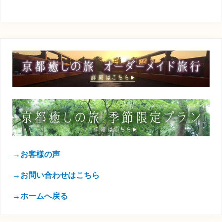
→お客様の声
→お問い合わせはこちら
→ホームへ戻る