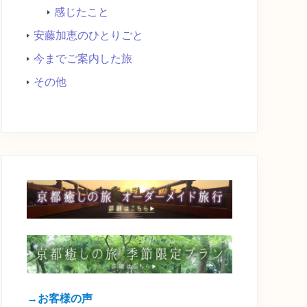
感じたこと
安藤加恵のひとりごと
今までご案内した旅
その他
→お客様の声