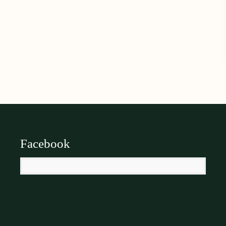
Facebook