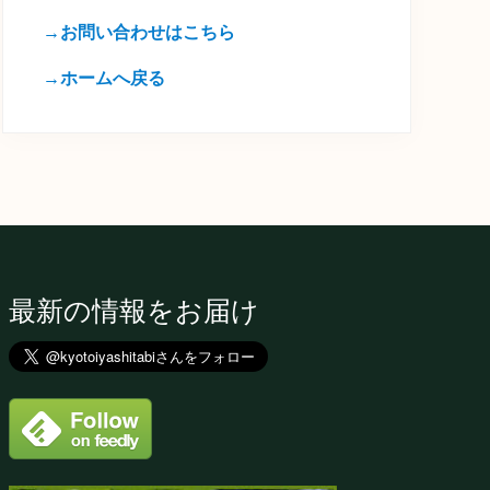
→お問い合わせはこちら
→ホームへ戻る
最新の情報をお届け