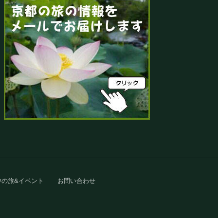
中の旅&イベント
お問い合わせ