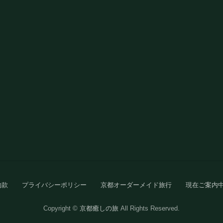
約款
プライバシーポリシー
京都オーダーメイド旅行
現在ご案内
Copyright ©
京都癒しの旅
All Rights Reserved.