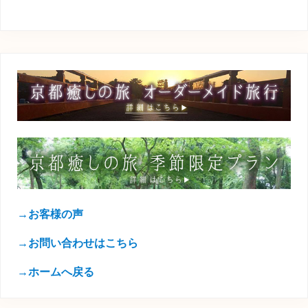
→お客様の声
→お問い合わせはこちら
→ホームへ戻る