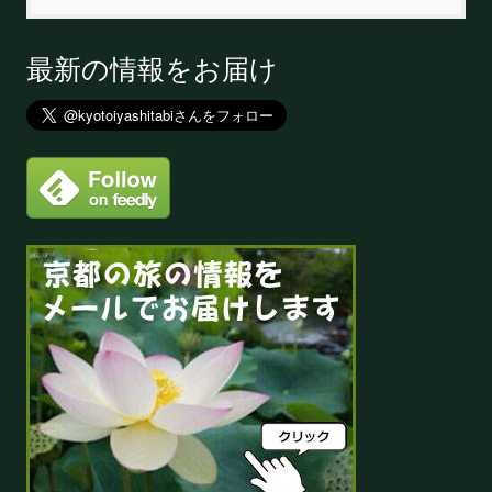
最新の情報をお届け