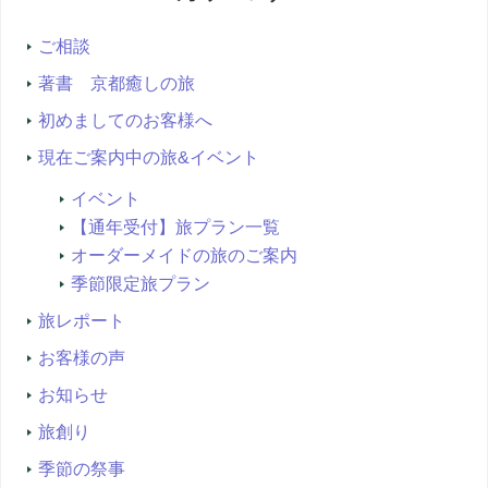
索...
ご相談
著書 京都癒しの旅
初めましてのお客様へ
現在ご案内中の旅&イベント
イベント
【通年受付】旅プラン一覧
オーダーメイドの旅のご案内
季節限定旅プラン
旅レポート
お客様の声
お知らせ
旅創り
季節の祭事