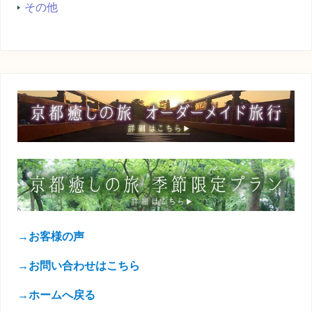
その他
→お客様の声
→お問い合わせはこちら
→ホームへ戻る