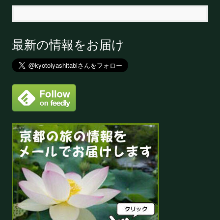
最新の情報をお届け