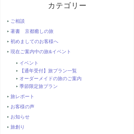
カテゴリー
検
索...
ご相談
著書 京都癒しの旅
初めましてのお客様へ
現在ご案内中の旅&イベント
イベント
【通年受付】旅プラン一覧
オーダーメイドの旅のご案内
季節限定旅プラン
旅レポート
お客様の声
お知らせ
旅創り