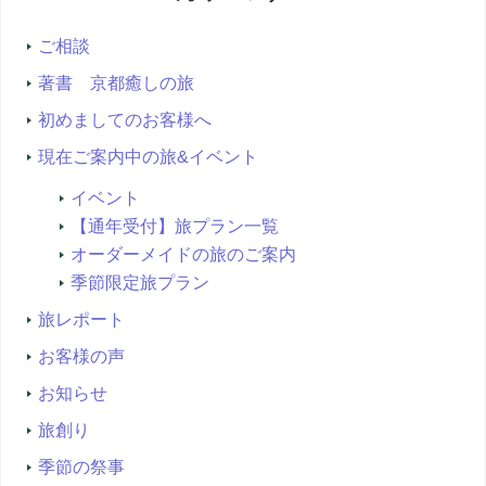
索...
ご相談
著書 京都癒しの旅
初めましてのお客様へ
現在ご案内中の旅&イベント
イベント
【通年受付】旅プラン一覧
オーダーメイドの旅のご案内
季節限定旅プラン
旅レポート
お客様の声
お知らせ
旅創り
季節の祭事