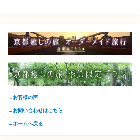
→お客様の声
→お問い合わせはこちら
→ホームへ戻る