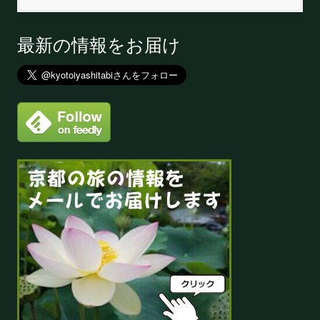
最新の情報をお届け