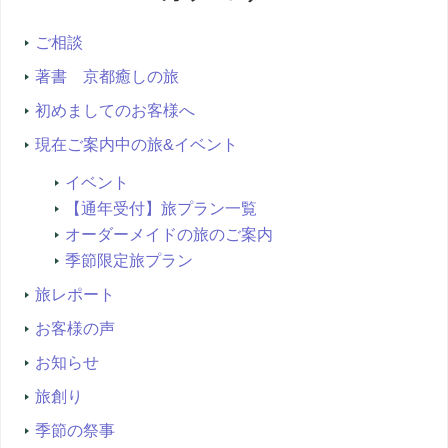
索...
ご相談
著書 京都癒しの旅
初めましてのお客様へ
現在ご案内中の旅&イベント
イベント
【通年受付】旅プラン一覧
オーダーメイドの旅のご案内
季節限定旅プラン
旅レポート
お客様の声
お知らせ
旅創り
季節の祭事