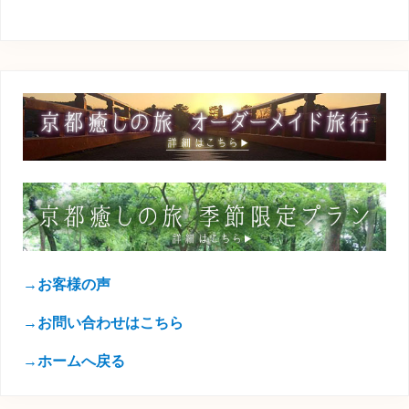
→お客様の声
→お問い合わせはこちら
→ホームへ戻る