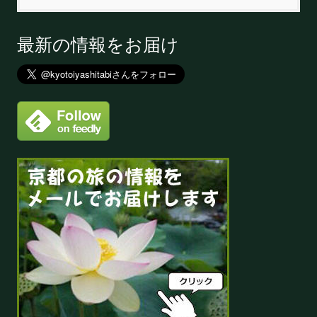
最新の情報をお届け