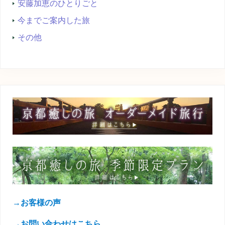
安藤加恵のひとりごと
今までご案内した旅
その他
→お客様の声
→お問い合わせはこちら