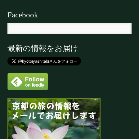
Facebook
最新の情報をお届け