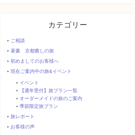
ト
内
を
カテゴリー
検
索...
ご相談
著書 京都癒しの旅
初めましてのお客様へ
現在ご案内中の旅&イベント
イベント
【通年受付】旅プラン一覧
オーダーメイドの旅のご案内
季節限定旅プラン
旅レポート
お客様の声