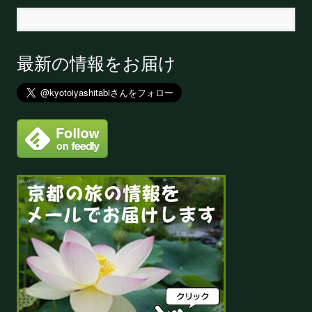
最新の情報をお届け