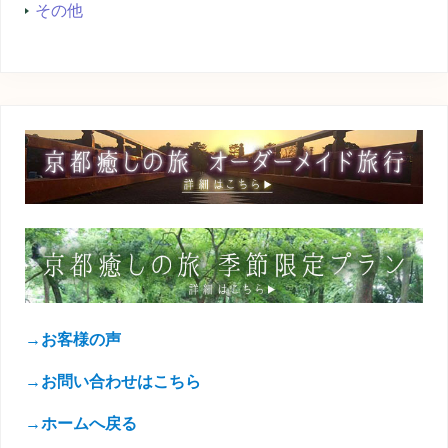
その他
→お客様の声
→お問い合わせはこちら
→ホームへ戻る