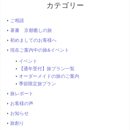
カテゴリー
検
索...
ご相談
著書 京都癒しの旅
初めましてのお客様へ
現在ご案内中の旅&イベント
イベント
【通年受付】旅プラン一覧
オーダーメイドの旅のご案内
季節限定旅プラン
旅レポート
お客様の声
お知らせ
旅創り