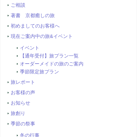
ご相談
著書 京都癒しの旅
初めましてのお客様へ
現在ご案内中の旅&イベント
イベント
【通年受付】旅プラン一覧
オーダーメイドの旅のご案内
季節限定旅プラン
旅レポート
お客様の声
お知らせ
旅創り
季節の祭事
冬の行事