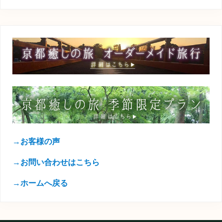
→お客様の声
→お問い合わせはこちら
→ホームへ戻る