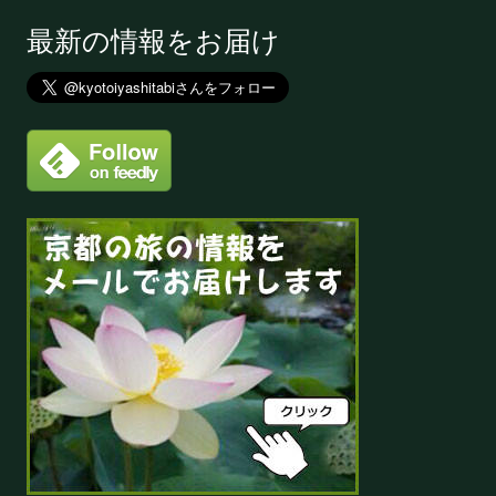
最新の情報をお届け