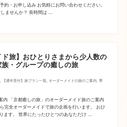
ご予約・お申し込み お気軽にお問い合わせください。
しませんか？ 長時間は …
イド旅】おひとりさまから少人数の
家族・グループの癒しの旅
,
【通年受付】旅プラン一覧
,
オーダーメイドの旅のご案内
,
季
案内 「京都癒しの旅」のオーダーメイド旅のご案内
から完全オーダーメイドで旅の企画を行います。 おひ
ります。 世界にたったひとつのあなただけ …