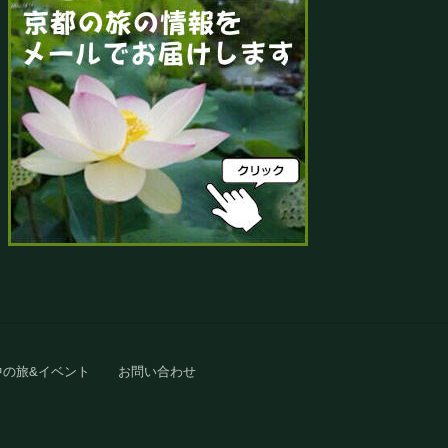
中の旅&イベント
お問い合わせ