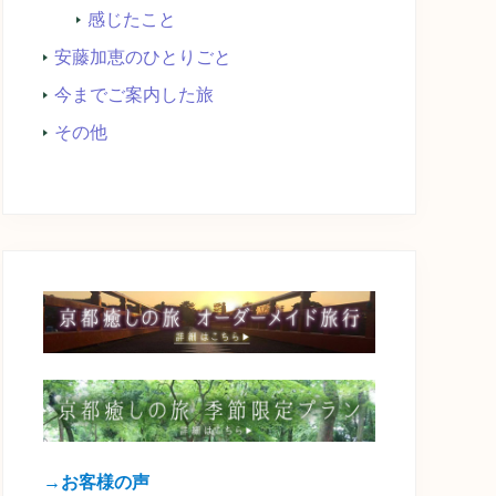
感じたこと
安藤加恵のひとりごと
今までご案内した旅
その他
→お客様の声