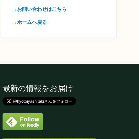
→お問い合わせはこちら
→ホームへ戻る
最新の情報をお届け