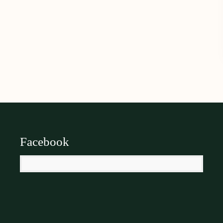
Facebook