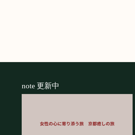
Footer
note 更新中