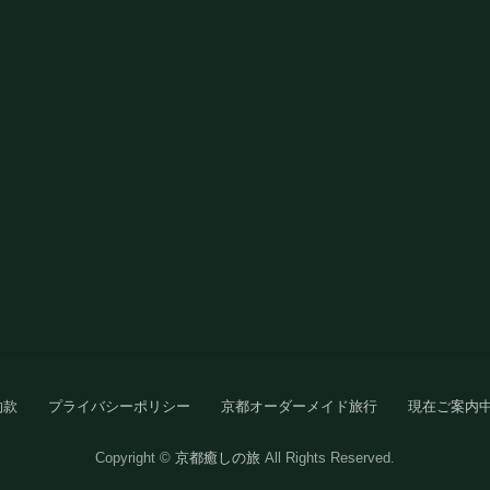
約款
プライバシーポリシー
京都オーダーメイド旅行
現在ご案内
Copyright ©
京都癒しの旅
All Rights Reserved.