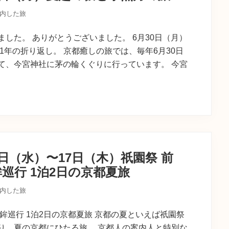
内した旅
した。 ありがとうございました。 6月30日（月）
1年の折り返し。 京都癒しの旅では、毎年6月30日
て、今宮神社に茅の輪くぐりに行っています。 今宮
6日（水）〜17日（木）祇園祭 前
巡行 1泊2日の京都夏旅
内した旅
鉾巡行 1泊2日の京都夏旅 京都の夏といえば祇園祭
り、夏の京都にひたる旅。 京都人の案内人と特別な