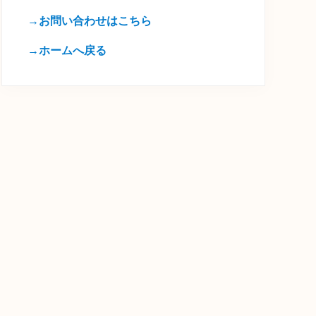
→お問い合わせはこちら
→ホームへ戻る