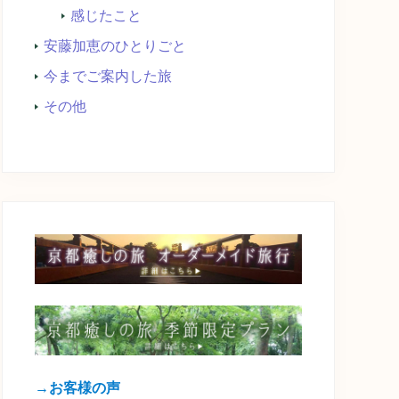
感じたこと
安藤加恵のひとりごと
今までご案内した旅
その他
→お客様の声