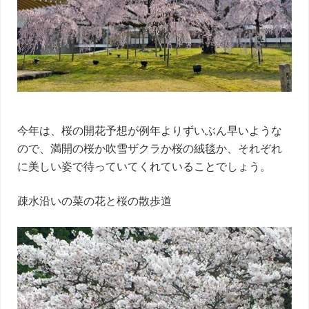
今年は、桜の開花予想が例年よりずいぶん早いような
ので、満開の桜か吹雪ザクラか桜の絨毯か、それぞれ
に美しい姿で待っていてくれていることでしょう。
疎水沿いの菜の花と桜の散歩道