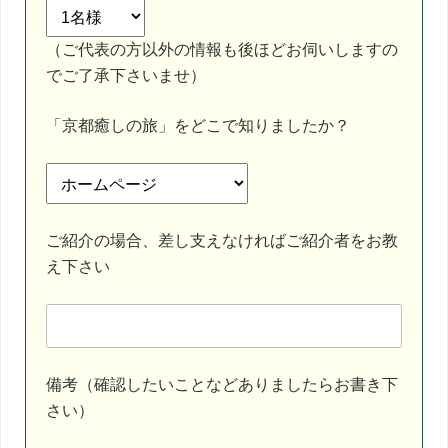
（ご代表の方以外の情報も後ほどお伺いしますの
でご了承下さいませ）
「京都癒しの旅」をどこで知りましたか？
ご紹介の場合、差し支えなければご紹介者をお教
え下さい
備考（確認したいことなどありましたらお書き下
さい）