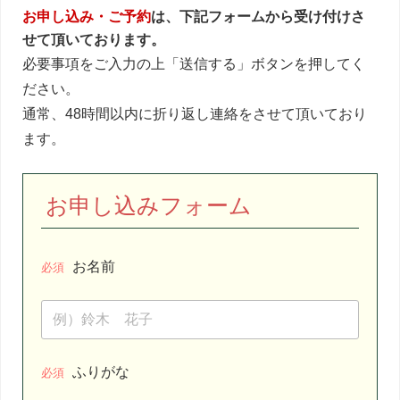
お申し込み・ご予約
は、下記フォームから受け付けさ
せて頂いております。
必要事項をご入力の上「送信する」ボタンを押してく
ださい。
通常、48時間以内に折り返し連絡をさせて頂いており
ます。
お申し込みフォーム
お名前
必須
ふりがな
必須