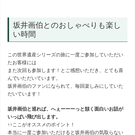
坂井画伯とのおしゃべりも楽し
い時間
この世界遺産シリーズの旅に一度ご参加していただい
たお客様には
また次回も参加します！とご感想いただき、とても喜
んでいただいています。
坂井画伯のファンになられて、毎回楽しみにしていた
だいています！
坂井画伯と巡れば、へぇーーーっと頷く面白いお話が
いっぱい飛び出します。
↑↑ここがオススメのポイント！
本当に一度ご参加いただけると坂井画伯の気取らない