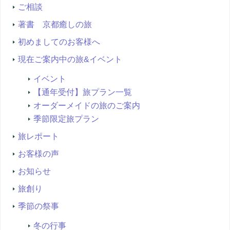
ご相談
著書 京都癒しの旅
初めましてのお客様へ
現在ご案内中の旅&イベント
イベント
【通年受付】旅プラン一覧
オーダーメイドの旅のご案内
季節限定旅プラン
旅レポート
お客様の声
お知らせ
旅創り
季節の祭事
冬の行事