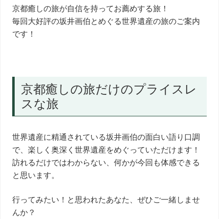
京都癒しの旅が自信を持ってお薦めする旅！
毎回大好評の坂井画伯とめぐる世界遺産の旅のご案内
です！
京都癒しの旅だけのプライスレ
スな旅
世界遺産に精通されている坂井画伯の面白い語り口調
で、楽しく奥深く世界遺産をめぐっていただけます！
訪れるだけではわからない、何かが今回も体感できる
と思います。
行ってみたい！と思われたあなた、ぜひご一緒しませ
んか？