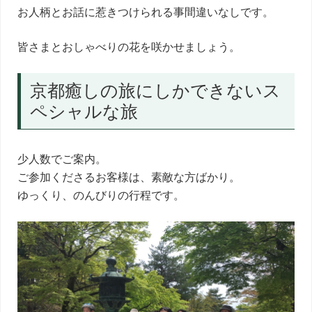
お人柄とお話に惹きつけられる事間違いなしです。
皆さまとおしゃべりの花を咲かせましょう。
京都癒しの旅にしかできないス
ペシャルな旅
少人数でご案内。
ご参加くださるお客様は、素敵な方ばかり。
ゆっくり、のんびりの行程です。