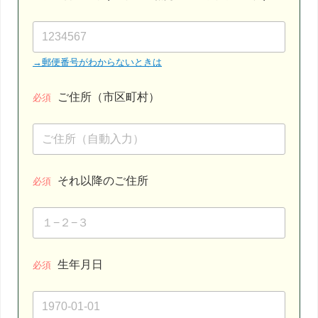
→郵便番号がわからないときは
ご住所（市区町村）
必須
それ以降のご住所
必須
生年月日
必須