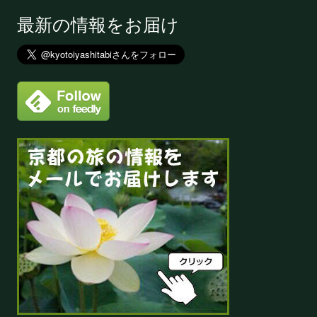
最新の情報をお届け