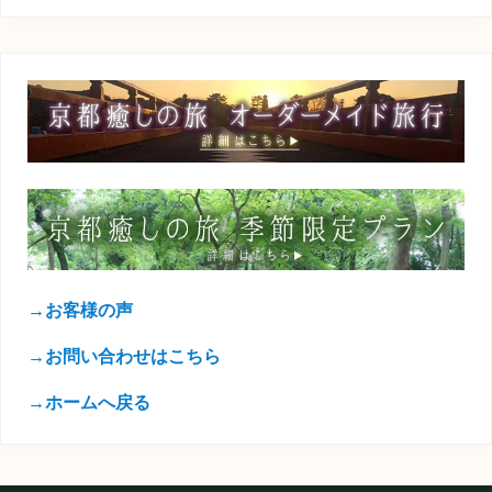
→お客様の声
→お問い合わせはこちら
→ホームへ戻る