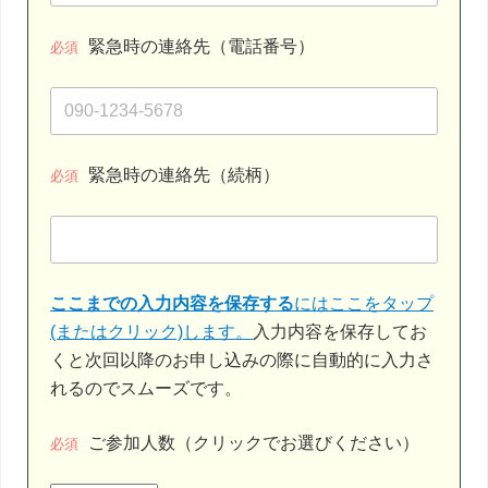
緊急時の連絡先（電話番号）
必須
緊急時の連絡先（続柄）
必須
ここまでの入力内容を保存する
にはここをタップ
(またはクリック)します。
入力内容を保存してお
くと次回以降のお申し込みの際に自動的に入力さ
れるのでスムーズです。
ご参加人数（クリックでお選びください）
必須