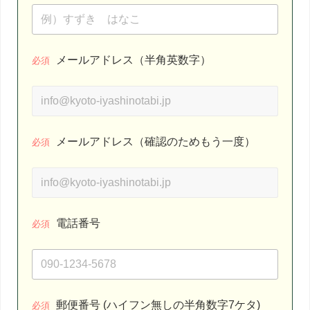
メールアドレス（半角英数字）
必須
メールアドレス（確認のためもう一度）
必須
電話番号
必須
郵便番号 (ハイフン無しの半角数字7ケタ)
必須