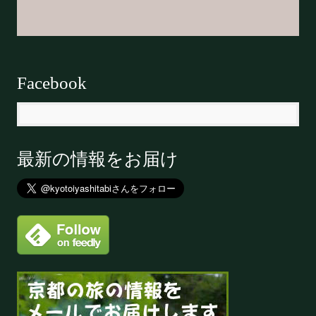
Facebook
最新の情報をお届け