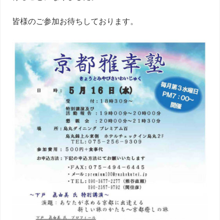
皆様のご参加お待ちしております。