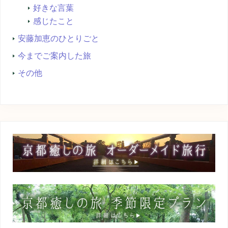
好きな言葉
感じたこと
安藤加恵のひとりごと
今までご案内した旅
その他