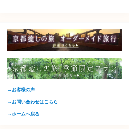
→お客様の声
→お問い合わせはこちら
→ホームへ戻る