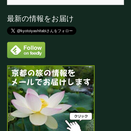
最新の情報をお届け