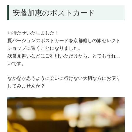
安藤加恵のポストカード
お待たせいたしました！
夏バージョンのポストカードを京都癒しの旅セレクト
ショップに置くことになりました。
残暑見舞いなどにご利用いただけたら、とてもうれし
いです。
なかなか思うように会いに行けない大切な方にお便り
してみませんか？