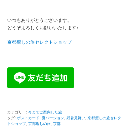
いつもありがとうございます。
どうぞよろしくお願いいたします♪
京都癒しの旅セレクトショップ
カテゴリー:
今までご案内した旅
タグ:
ポストカード
,
夏バージョン
,
残暑見舞い
,
京都癒しの旅セレク
トショップ
,
京都癒しの旅
,
京都