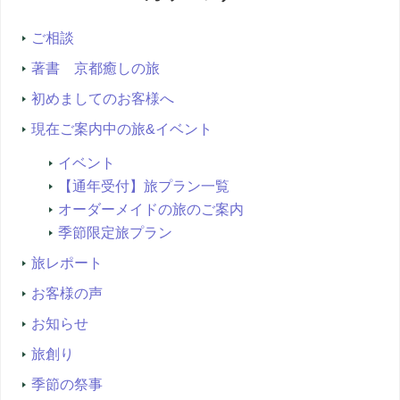
索...
ご相談
著書 京都癒しの旅
初めましてのお客様へ
現在ご案内中の旅&イベント
イベント
【通年受付】旅プラン一覧
オーダーメイドの旅のご案内
季節限定旅プラン
旅レポート
お客様の声
お知らせ
旅創り
季節の祭事