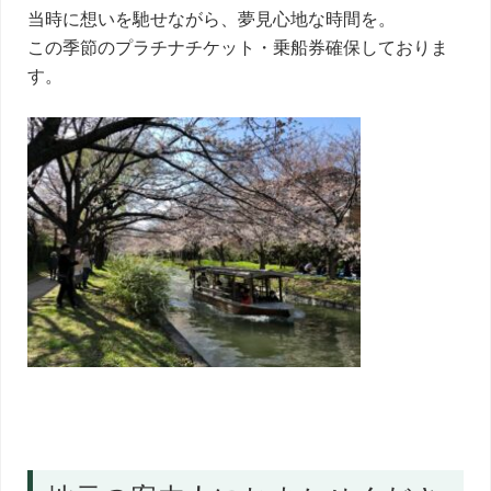
当時に想いを馳せながら、夢見心地な時間を。
この季節のプラチナチケット・乗船券確保しておりま
す。