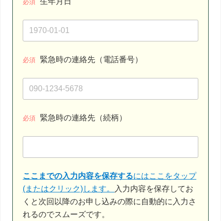
生年月日
必須
緊急時の連絡先（電話番号）
必須
緊急時の連絡先（続柄）
必須
ここまでの入力内容を保存する
にはここをタップ
(またはクリック)します。
入力内容を保存してお
くと次回以降のお申し込みの際に自動的に入力さ
れるのでスムーズです。