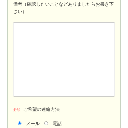
備考（確認したいことなどありましたらお書き下
さい）
ご希望の連絡方法
必須
メール
電話