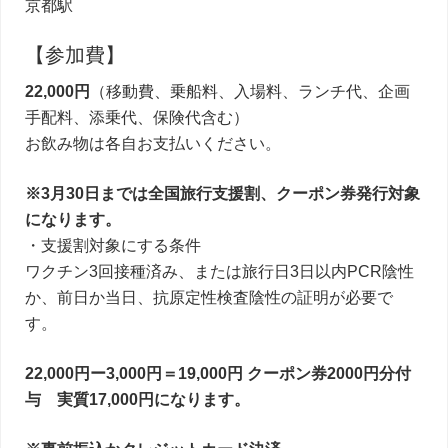
京都駅
【参加費】
22,000円
（移動費、乗船料、入場料、ランチ代、企画
手配料、添乗代、保険代含む）
お飲み物は各自お支払いください。
※3月30日までは全国旅行支援割、クーポン券発行対象
になります。
・支援割対象にする条件
ワクチン3回接種済み、または旅行日3日以内PCR陰性
か、前日か当日、抗原定性検査陰性の証明が必要で
す。
22,000円ー3,000円＝19,000円 クーポン券2000円分付
与 実質17,000円になります。