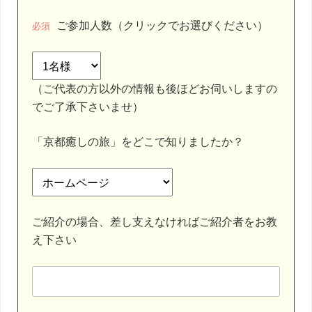
ご参加人数（クリックでお選びください）
必須
（ご代表の方以外の情報も後ほどお伺いしますの
でご了承下さいませ）
「京都癒しの旅」をどこで知りましたか？
ご紹介の場合、差し支えなければご紹介者をお教
え下さい