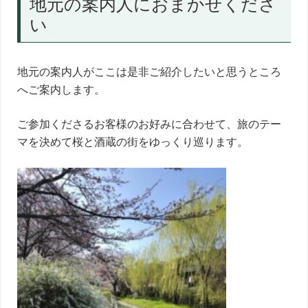
地元の案内人におまかせくださ
い
地元の案内人がここは是非ご紹介したいと思うところ
へご案内します。
ご参加くださるお客様のお好みに合わせて、旅のテー
マを決めて桜と酒蔵の街をゆっくり巡ります。