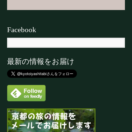
Facebook
最新の情報をお届け