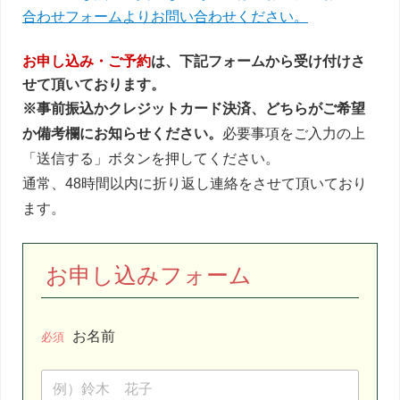
合わせフォームよりお問い合わせください。
お申し込み・ご予約
は、下記フォームから受け付けさ
せて頂いております。
※事前振込かクレジットカード決済、どちらがご希望
か備考欄にお知らせください。
必要事項をご入力の上
「送信する」ボタンを押してください。
通常、48時間以内に折り返し連絡をさせて頂いており
ます。
お申し込みフォーム
お名前
必須