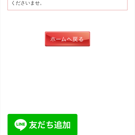
くださいませ。