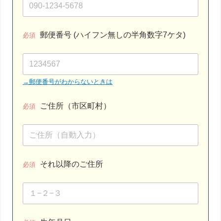
郵便番号 (ハイフン無しの半角数字7ケタ)
必須
→郵便番号がわからないときは
ご住所（市区町村）
必須
それ以降のご住所
必須