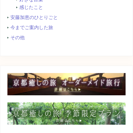
感じたこと
安藤加恵のひとりごと
今までご案内した旅
その他