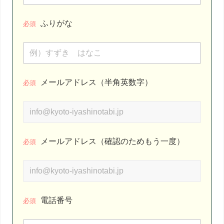
ふりがな
必須
メールアドレス（半角英数字）
必須
メールアドレス（確認のためもう一度）
必須
電話番号
必須