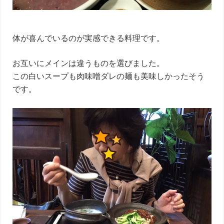
体が喜んでいるのが実感できる料理です。
お互いにメインは違うものを選びました。
この白いスープも肉味噌ダレの麺も美味しかったそう
です。