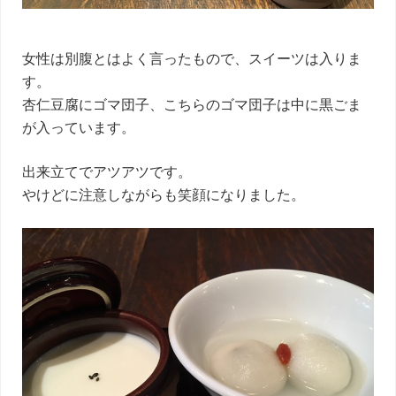
女性は別腹とはよく言ったもので、スイーツは入りま
す。
杏仁豆腐にゴマ団子、こちらのゴマ団子は中に黒ごま
が入っています。
出来立てでアツアツです。
やけどに注意しながらも笑顔になりました。