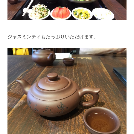
ジャスミンティもたっぷりいただけます。