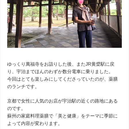
ゆっくり萬福寺をお詣りした後、またJR黄檗駅に戻
り、宇治までほんのわずか数分電車に乗りました。
今回はとても楽しみにしてくださっていたのが、薬膳
のランチです。
京都で女性に人気のお店が宇治駅の近くの路地にある
のです。
蘇州の家庭料理薬膳で「美と健康」をテーマに季節に
よって内容が変わります。