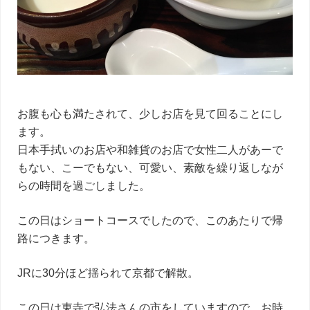
お腹も心も満たされて、少しお店を見て回ることにし
ます。
日本手拭いのお店や和雑貨のお店で女性二人があーで
もない、こーでもない、可愛い、素敵を繰り返しなが
らの時間を過ごしました。
この日はショートコースでしたので、このあたりで帰
路につきます。
JRに30分ほど揺られて京都で解散。
この日は東寺で弘法さんの市をしていますので、お時