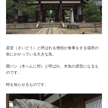
斎堂（さいどう）と呼ばれる僧侶が食事をする場所の
前にかかっている大きな魚。
開パン（木へんに邦）と呼ばれ、木魚の原型になるも
のです。
時を知らせるものです。