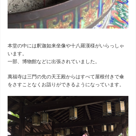
本堂の中には釈迦如来坐像や十八羅漢様がいらっしゃ
います。
一部、博物館などに出張されていました。
萬福寺は三門の先の天王殿からはすべて屋根付きで傘
をさすことなくお詣りができるようになっています。