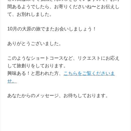
間あるようでしたら、お寄りくださいね〜とお伝えし
て、お別れしました。
10月の大原の旅でまたお会いしましょう！
ありがとうございました。
このようなショートコースなど、リクエストにお応え
して旅創りをしております。
興味ある！と思われた方、
こちらをご覧くださいま
せ。
あなたからのメッセージ、お待ちしております。