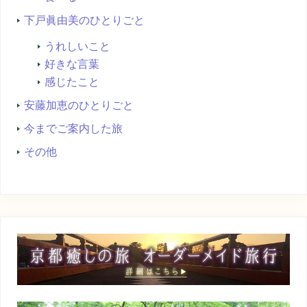
下戸眞由美のひとりごと
うれしいこと
好きな言葉
感じたこと
安藤加恵のひとりごと
今までご案内した旅
その他