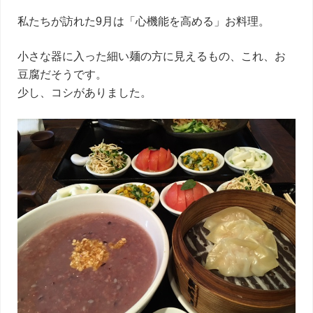
私たちが訪れた9月は「心機能を高める」お料理。
小さな器に入った細い麺の方に見えるもの、これ、お
豆腐だそうです。
少し、コシがありました。