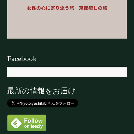
Facebook
最新の情報をお届け