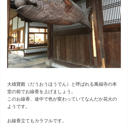
大雄寶殿（だうおうほうでん）と呼ばれる萬福寺の本
堂の前でお線香を上げましょう。
このお線香、途中で色が変わっていてなんだか花火の
ようです。
お線香立てもカラフルです。