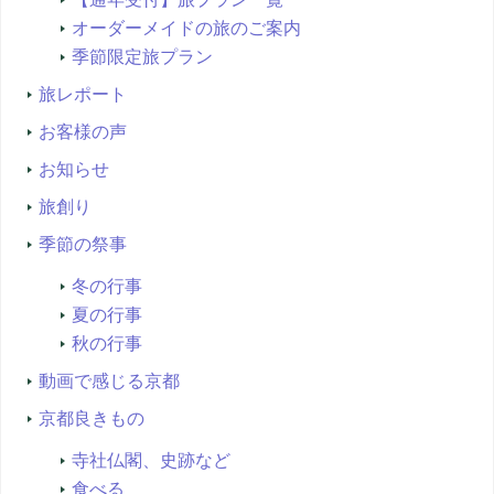
オーダーメイドの旅のご案内
季節限定旅プラン
旅レポート
お客様の声
お知らせ
旅創り
季節の祭事
冬の行事
夏の行事
秋の行事
動画で感じる京都
京都良きもの
寺社仏閣、史跡など
食べる