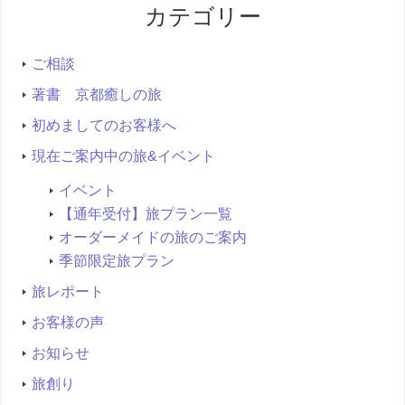
カテゴリー
検
索...
ご相談
著書 京都癒しの旅
初めましてのお客様へ
現在ご案内中の旅&イベント
イベント
【通年受付】旅プラン一覧
オーダーメイドの旅のご案内
季節限定旅プラン
旅レポート
お客様の声
お知らせ
旅創り