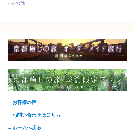
その他
→お客様の声
→お問い合わせはこちら
→ホームへ戻る