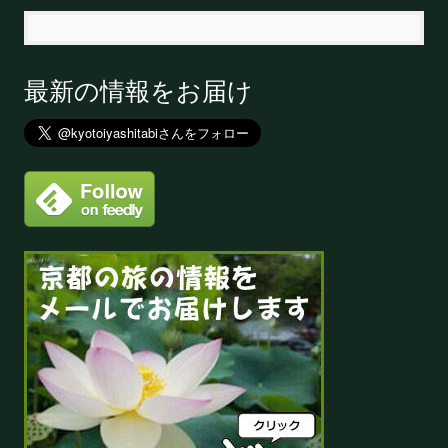
最新の情報をお届け