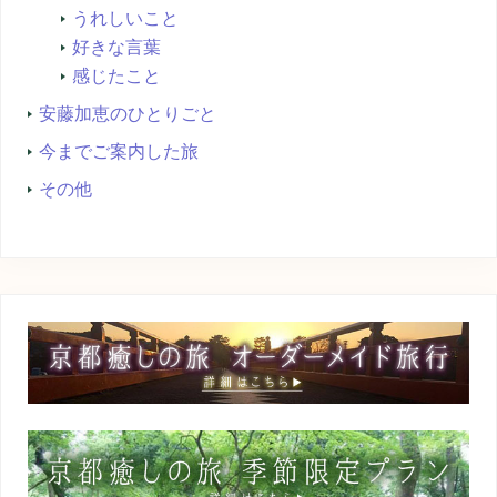
うれしいこと
好きな言葉
感じたこと
安藤加恵のひとりごと
今までご案内した旅
その他