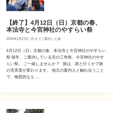
【終了】4月12日（日）京都の春、
本法寺と今宮神社のやすらい祭
2026年2月27日
|
今までご案内した旅
4月12日（日）京都の春、本法寺と今宮神社のやすらい
祭 毎年、ご案内している京の三奇祭、今宮神社のやす
らい祭。 ご一緒しませんか？ 旅は、誰と行くかで旅
の充実度が変わります。 地元の案内人と触れ合うこと
で、物質的なも …