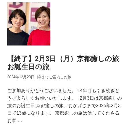
【終了】2月3日（月）京都癒しの旅
お誕生日の旅
2024年12月23日
|
今までご案内した旅
ご参加ありがとうございました。 14年目も引き続きど
うぞよろしくお願いいたします。 2月3日は京都癒しの
旅のお誕生日 京都癒しの旅、おかげさまで2025年2月3
日で13歳になります。 京都癒しの旅は信じてくださる
お客 …