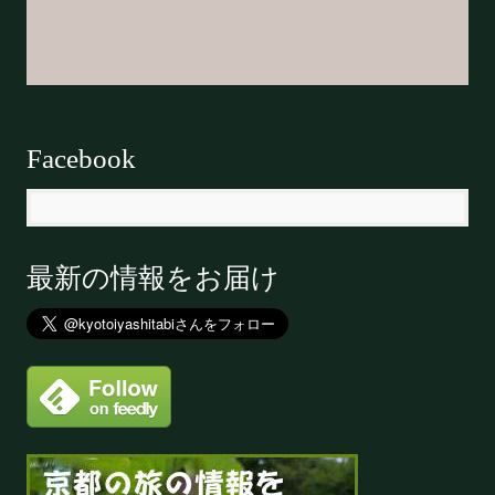
Facebook
最新の情報をお届け