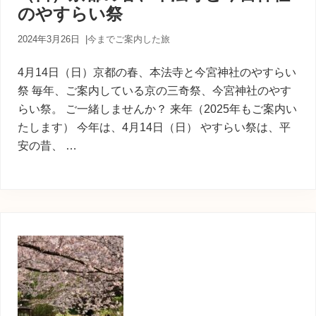
のやすらい祭
2024年3月26日
|
今までご案内した旅
4月14日（日）京都の春、本法寺と今宮神社のやすらい
祭 毎年、ご案内している京の三奇祭、今宮神社のやす
らい祭。 ご一緒しませんか？ 来年（2025年もご案内い
たします） 今年は、4月14日（日） やすらい祭は、平
安の昔、 …