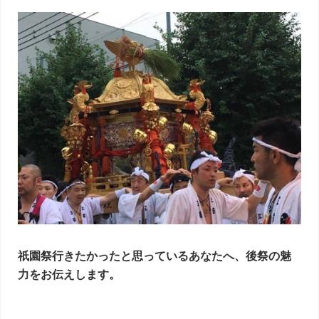
祇園祭行きたかったと思っているあなたへ、後祭の魅
力をお伝えします。