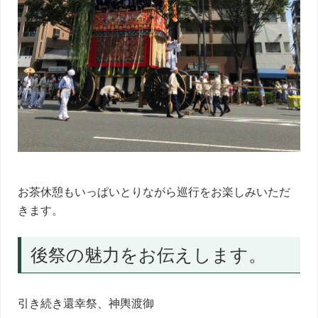
お茶休憩もいっぱいとりながら巡行をお楽しみいただ
きます。
後祭の魅力をお伝えします。
引き続き還幸祭、神輿渡御