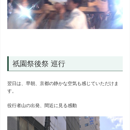
祇園祭後祭 巡行
翌日は、早朝、京都の静かな空気も感じていただけま
す。
役行者山の出発、間近に見る感動