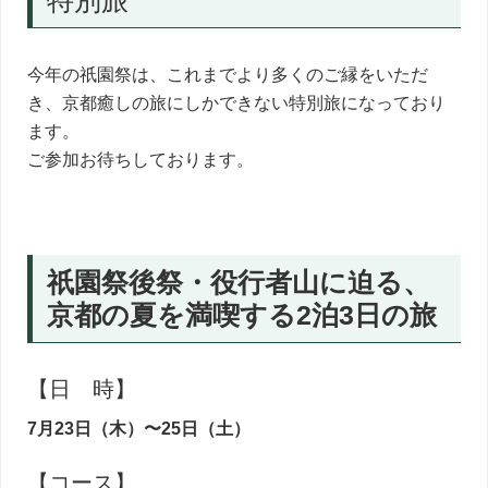
特別旅
今年の祇園祭は、これまでより多くのご縁をいただ
き、京都癒しの旅にしかできない特別旅になっており
ます。
ご参加お待ちしております。
祇園祭後祭・役行者山に迫る、
京都の夏を満喫する2泊3日の旅
【日 時】
7月23日（木）〜25日（土）
【コース】