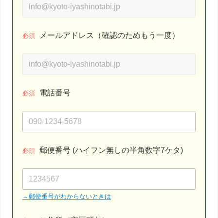
メールアドレス（確認のためもう一度）
必須
電話番号
必須
郵便番号 (ハイフン無しの半角数字7ケタ)
必須
→郵便番号がわからないときは