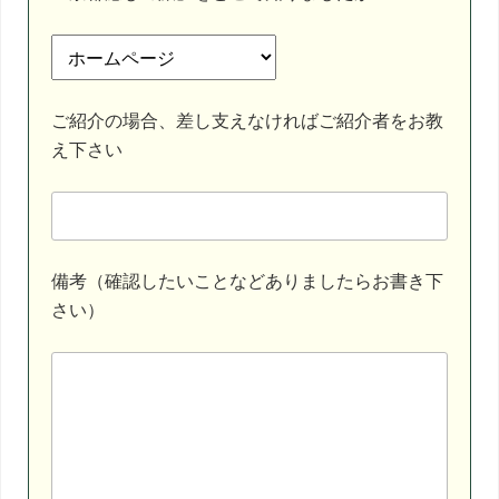
ご紹介の場合、差し支えなければご紹介者をお教
え下さい
備考（確認したいことなどありましたらお書き下
さい）