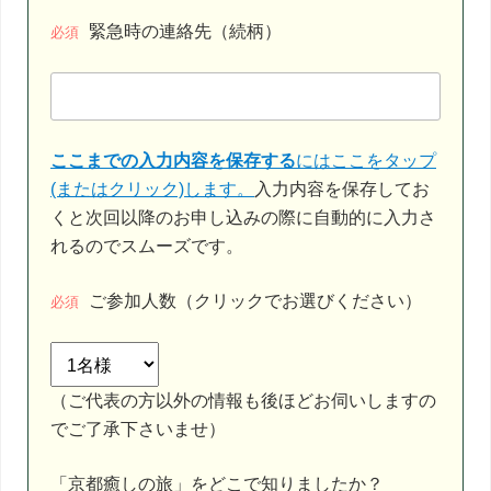
緊急時の連絡先（続柄）
必須
ここまでの入力内容を保存する
にはここをタップ
(またはクリック)します。
入力内容を保存してお
くと次回以降のお申し込みの際に自動的に入力さ
れるのでスムーズです。
ご参加人数（クリックでお選びください）
必須
（ご代表の方以外の情報も後ほどお伺いしますの
でご了承下さいませ）
「京都癒しの旅」をどこで知りましたか？