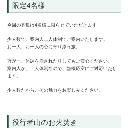
限定4名様
今回の募集は4名様に限らせていただきます。
少人数で、案内人二人体制でご案内いたします。
お一人、お一人の心に寄り添う旅。
万が一、体調を崩されたりしてもご安心ください。
案内人が、二人体制なので、臨機応変にご対応いたし
ます。
少人数だからこその魅力をお楽しみください。
役行者山のお火焚き