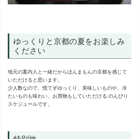
ゆっくりと京都の夏をお楽しみ
ください
地元の案内人と一緒だからほんまもんの京都を感じて
いただけると思います。
少人数なので、慌てずゆっくり、美味しいものや、冷
たいものも味わい、お買物もしていただける のんびり
スケジュールです。