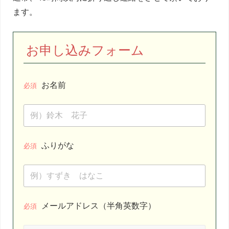
ます。
お申し込みフォーム
お名前
必須
ふりがな
必須
メールアドレス（半角英数字）
必須