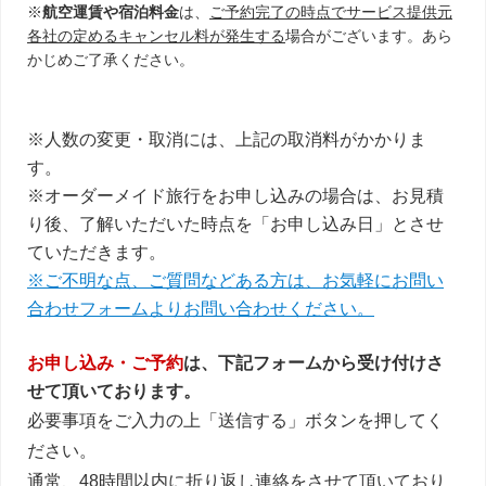
※
航空運賃や宿泊料金
は、
ご予約完了の時点でサービス提供元
各社の定めるキャンセル料が発生する
場合がございます。あら
かじめご了承ください。
※人数の変更・取消には、上記の取消料がかかりま
す。
※オーダーメイド旅行をお申し込みの場合は、お見積
り後、了解いただいた時点を「お申し込み日」とさせ
ていただきます。
※ご不明な点、ご質問などある方は、お気軽にお問い
合わせフォームよりお問い合わせください。
お申し込み・ご予約
は、下記フォームから受け付けさ
せて頂いております。
必要事項をご入力の上「送信する」ボタンを押してく
ださい。
通常、48時間以内に折り返し連絡をさせて頂いており