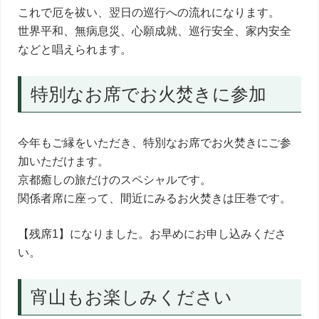
これで厄を祓い、翌日の巡行への流れになります。
世界平和、無病息災、心願成就、巡行安全、家内安全
などと唱えられます。
特別なお席でお火焚きに参加
今年もご縁をいただき、特別なお席でお火焚きにご参
加いただけます。
京都癒しの旅だけのスペシャルです。
関係者席に座って、間近にみるお火焚きは圧巻です。
【残席1】になりました。お早めにお申し込みくださ
い。
宵山もお楽しみください