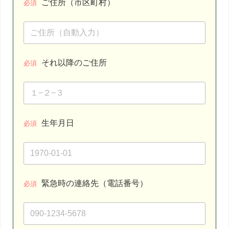
ご住所（市区町村）
必須
それ以降のご住所
必須
生年月日
必須
緊急時の連絡先（電話番号）
必須