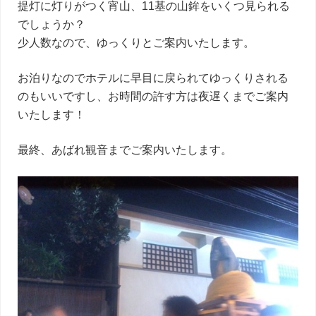
提灯に灯りがつく宵山、11基の山鉾をいくつ見られる
でしょうか？
少人数なので、ゆっくりとご案内いたします。
お泊りなのでホテルに早目に戻られてゆっくりされる
のもいいですし、お時間の許す方は夜遅くまでご案内
いたします！
最終、あばれ観音までご案内いたします。