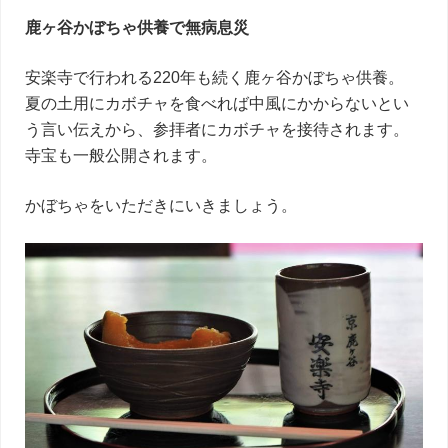
鹿ヶ谷かぼちゃ供養で無病息災
安楽寺で行われる220年も続く鹿ヶ谷かぼちゃ供養。
夏の土用にカボチャを食べれば中風にかからないとい
う言い伝えから、参拝者にカボチャを接待されます。
寺宝も一般公開されます。
かぼちゃをいただきにいきましょう。