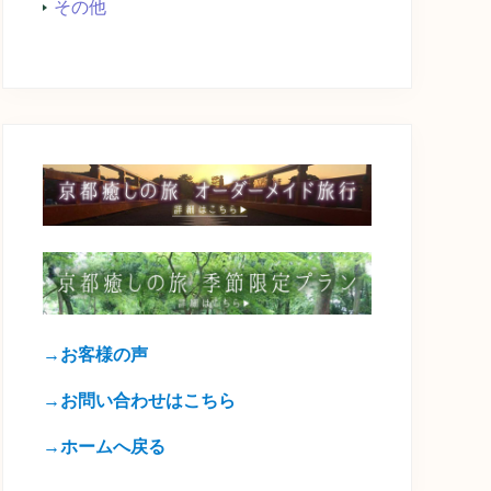
その他
→お客様の声
→お問い合わせはこちら
→ホームへ戻る