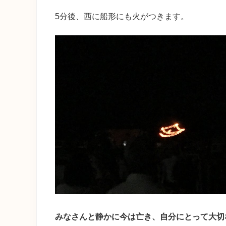
5分後、西に船形にも火がつきます。
みなさんと静かに今は亡き、自分にとって大切