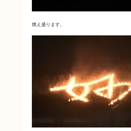
燃え盛ります。