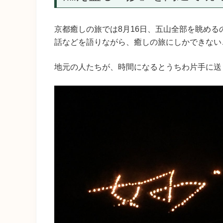
京都癒しの旅では8月16日、五山全部を眺める
話などを語りながら、癒しの旅にしかできない
地元の人たちが、時間になるとうちわ片手に送