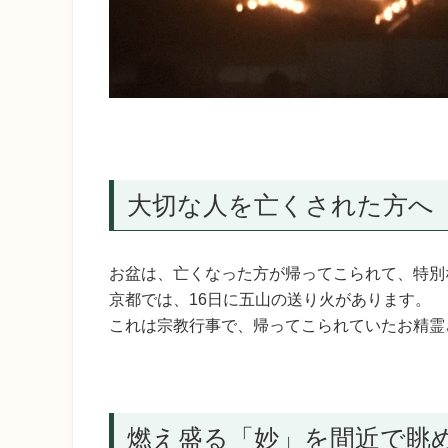
大切な人を亡くされた方へ
お盆は、亡くなった方が帰ってこられて、特別
京都では、16日に五山の送り火があります。
これは宗教行事で、帰ってこられていたお精霊
燃え盛る「妙」を間近で眺