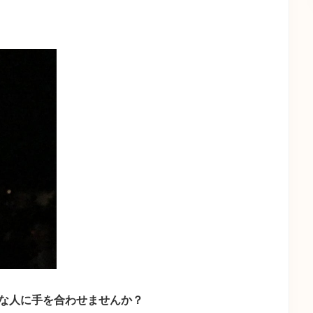
な人に手を合わせませんか？