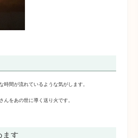
な時間が流れているような気がします。
さんをあの世に導く送り火です。
めます