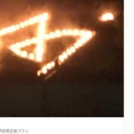
季節限定旅プラン