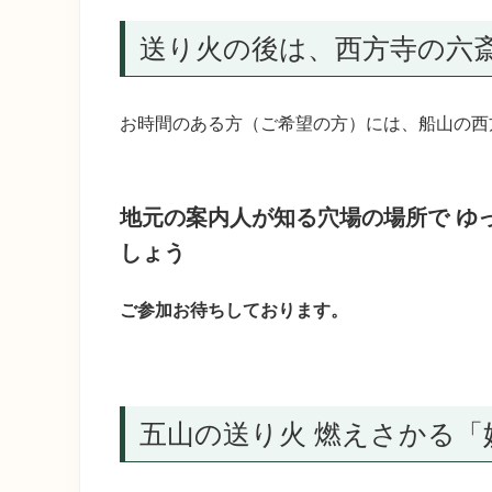
送り火の後は、西方寺の六
お時間のある方（ご希望の方）には、船山の西
地元の案内人が知る穴場の場所で ゆ
しょう
ご参加お待ちしております。
五山の送り火 燃えさかる「