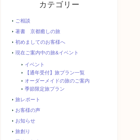
カテゴリー
索...
ご相談
著書 京都癒しの旅
初めましてのお客様へ
現在ご案内中の旅&イベント
イベント
【通年受付】旅プラン一覧
オーダーメイドの旅のご案内
季節限定旅プラン
旅レポート
お客様の声
お知らせ
旅創り