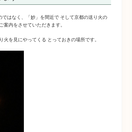
のではなく、「妙」を間近で そして京都の送り火の
ご案内をさせていただきます。
り火を見にやってくる とっておきの場所です。