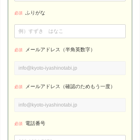
ふりがな
必須
メールアドレス（半角英数字）
必須
メールアドレス（確認のためもう一度）
必須
電話番号
必須