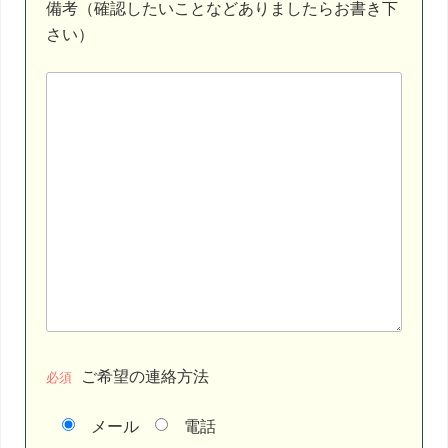
備考（確認したいことなどありましたらお書き下
さい）
ご希望の連絡方法
必須
メール
電話