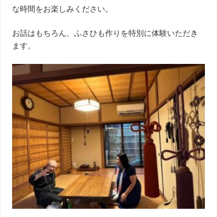
な時間をお楽しみください。
お話はもちろん、ふさひも作りを特別に体験いただき
ます。