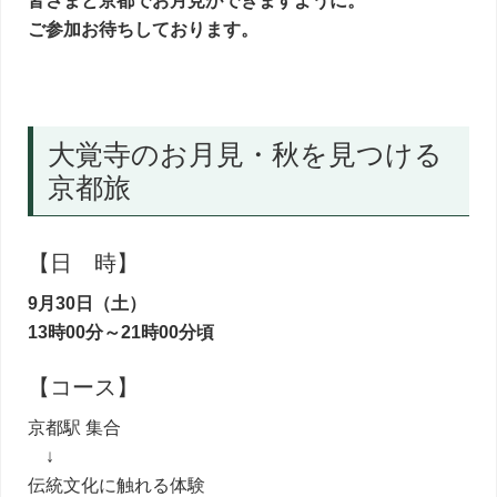
皆さまと京都でお月見ができますように。
ご参加お待ちしております。
大覚寺のお月見・秋を見つける
京都旅
【日 時】
9月30日（土）
13時00分～21時00分頃
【コース】
京都駅 集合
↓
伝統文化に触れる体験