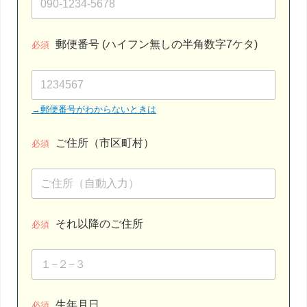
郵便番号 (ハイフン無しの半角数字7ケタ)
必須
→郵便番号がわからないときは
ご住所（市区町村）
必須
それ以降のご住所
必須
生年月日
必須