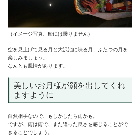
（イメージ写真、船には乗りません）
空を見上げて見る月と大沢池に映る月、ふたつの月を
楽しみましょう。
なんとも風情があります。
美しいお月様が顔を出してくれ
ますように
自然相手なので、もしかしたら雨かも。
ですが、雨は雨で、また違った良さを感じることがで
きることでしょう。