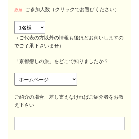
ご参加人数（クリックでお選びください）
必須
（ご代表の方以外の情報も後ほどお伺いしますの
でご了承下さいませ）
「京都癒しの旅」をどこで知りましたか？
ご紹介の場合、差し支えなければご紹介者をお教
え下さい