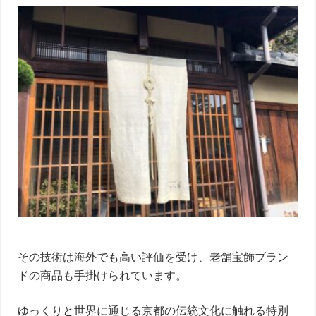
その技術は海外でも高い評価を受け、老舗宝飾ブラン
ドの商品も手掛けられています。
ゆっくりと世界に通じる京都の伝統文化に触れる特別