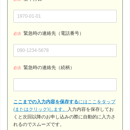
緊急時の連絡先（電話番号）
必須
緊急時の連絡先（続柄）
必須
ここまでの入力内容を保存する
にはここをタップ
(またはクリック)します。
入力内容を保存してお
くと次回以降のお申し込みの際に自動的に入力さ
れるのでスムーズです。