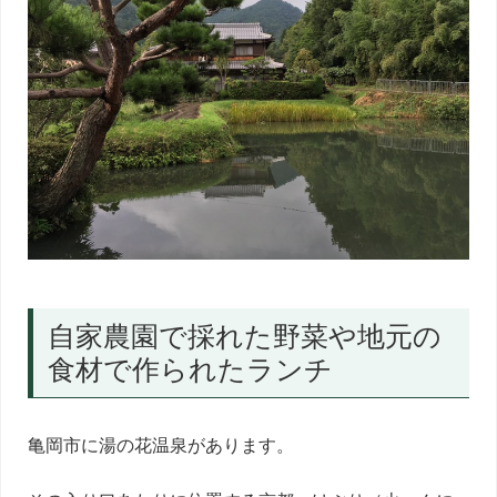
自家農園で採れた野菜や地元の
食材で作られたランチ
亀岡市に湯の花温泉があります。