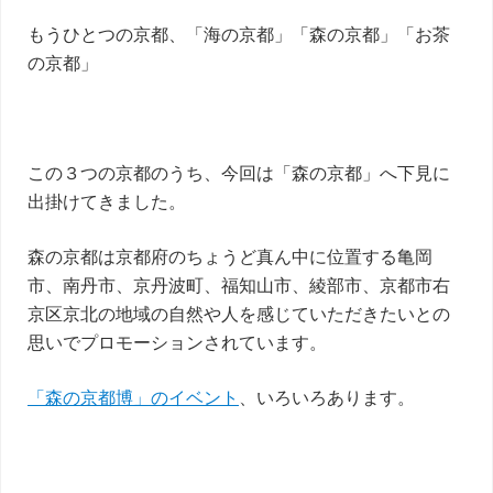
もうひとつの京都、「海の京都」「森の京都」「お茶
の京都」
この３つの京都のうち、今回は「森の京都」へ下見に
出掛けてきました。
森の京都は京都府のちょうど真ん中に位置する亀岡
市、南丹市、京丹波町、福知山市、綾部市、京都市右
京区京北の地域の自然や人を感じていただきたいとの
思いでプロモーションされています。
「森の京都博」のイベント
、いろいろあります。