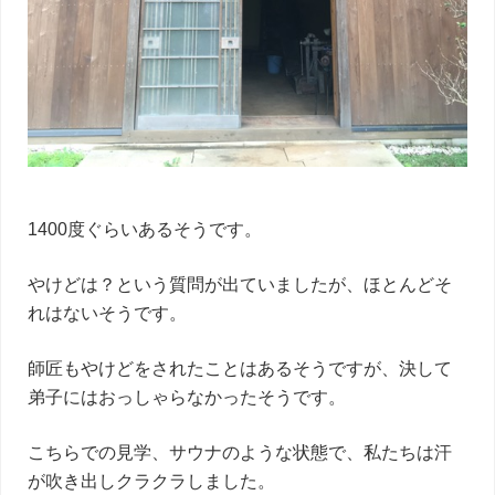
1400度ぐらいあるそうです。
やけどは？という質問が出ていましたが、ほとんどそ
れはないそうです。
師匠もやけどをされたことはあるそうですが、決して
弟子にはおっしゃらなかったそうです。
こちらでの見学、サウナのような状態で、私たちは汗
が吹き出しクラクラしました。