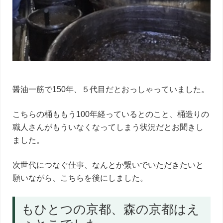
醤油一筋で150年、５代目だとおっしゃっていました。
こちらの桶ももう100年経っているとのこと、桶造りの
職人さんがもういなくなってしまう状況だとお聞きし
ました。
次世代につなぐ仕事、なんとか繋いでいただきたいと
願いながら、こちらを後にしました。
もひとつの京都、森の京都はえ