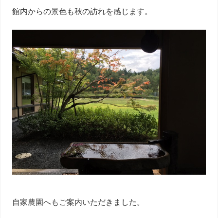
館内からの景色も秋の訪れを感じます。
自家農園へもご案内いただきました。