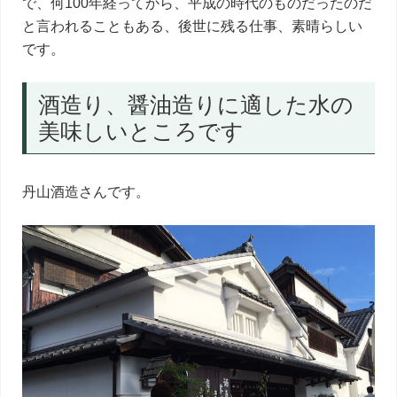
で、何100年経ってから、平成の時代のものだったのだ
と言われることもある、後世に残る仕事、素晴らしい
です。
酒造り、醤油造りに適した水の
美味しいところです
丹山酒造さんです。