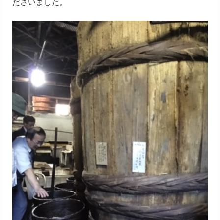
ださいました。