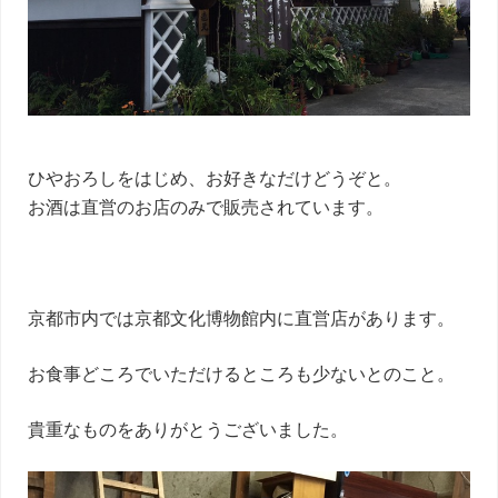
ひやおろしをはじめ、お好きなだけどうぞと。
お酒は直営のお店のみで販売されています。
京都市内では京都文化博物館内に直営店があります。
お食事どころでいただけるところも少ないとのこと。
貴重なものをありがとうございました。