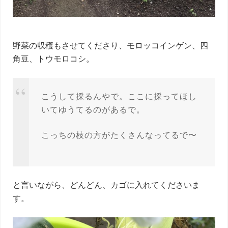
野菜の収穫もさせてくださり、モロッコインゲン、四
角豆、トウモロコシ。
こうして採るんやで。ここに採ってほし
いてゆうてるのがあるで。
こっちの枝の方がたくさんなってるで〜
と言いながら、どんどん、カゴに入れてくださいま
す。