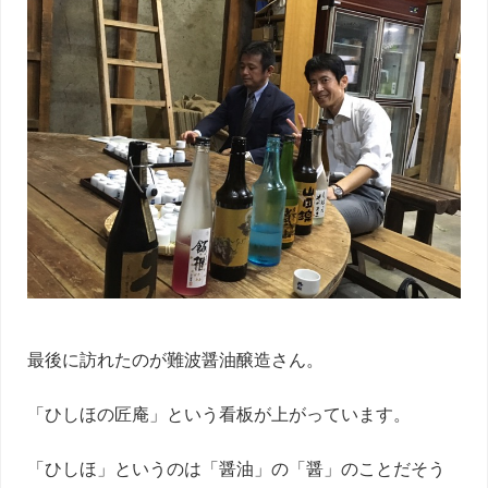
最後に訪れたのが難波醤油醸造さん。
「ひしほの匠庵」という看板が上がっています。
「ひしほ」というのは「醤油」の「醤」のことだそう