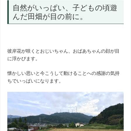
自然がいっぱい、子どもの頃遊
んだ田畑が目の前に。
彼岸花が咲くとおじいちゃん、おばあちゃんの顔が目
に浮かびます。
懐かしい思いと今こうして動けることへの感謝の気持
ちでいっぱいになります。