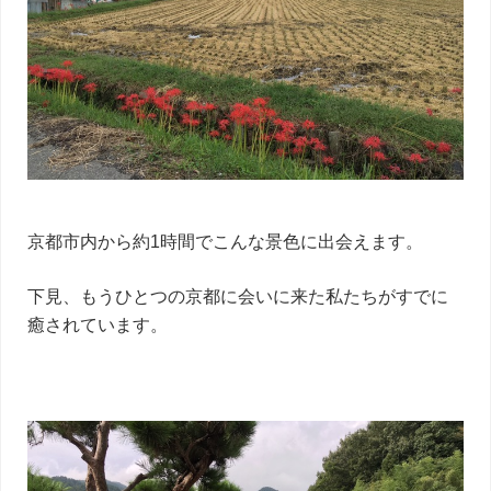
京都市内から約1時間でこんな景色に出会えます。
下見、もうひとつの京都に会いに来た私たちがすでに
癒されています。