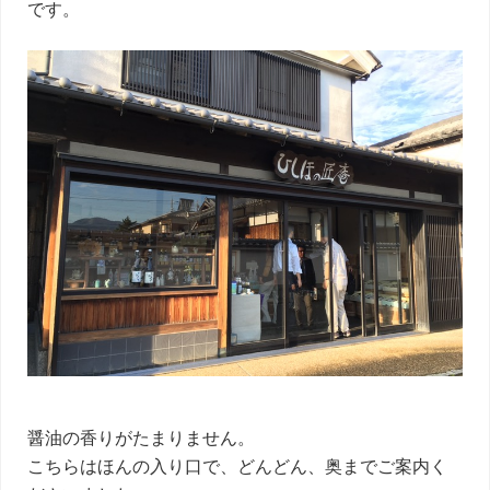
です。
醤油の香りがたまりません。
こちらはほんの入り口で、どんどん、奥までご案内く