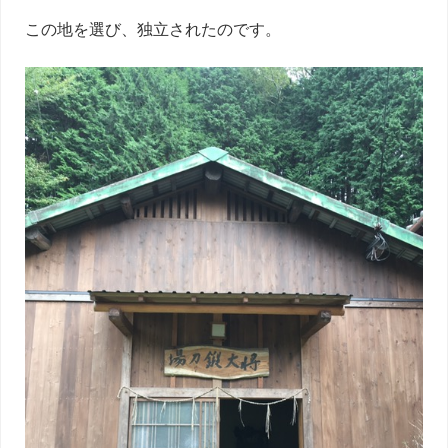
この地を選び、独立されたのです。