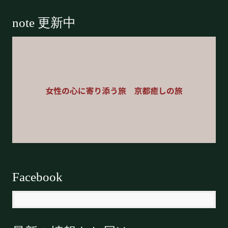
note 更新中
Facebook