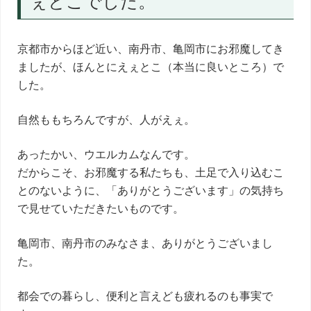
ぇとこでした。
京都市からほど近い、南丹市、亀岡市にお邪魔してき
ましたが、ほんとにえぇとこ（本当に良いところ）で
した。
自然ももちろんですが、人がえぇ。
あったかい、ウエルカムなんです。
だからこそ、お邪魔する私たちも、土足で入り込むこ
とのないように、「ありがとうございます」の気持ち
で見せていただきたいものです。
亀岡市、南丹市のみなさま、ありがとうございまし
た。
都会での暮らし、便利と言えども疲れるのも事実で