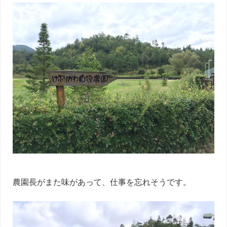
農園長がまた味があって、仕事を忘れそうです。