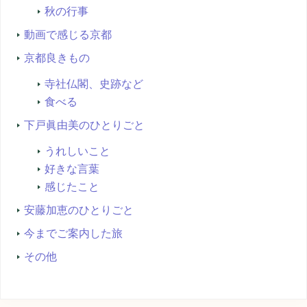
秋の行事
動画で感じる京都
京都良きもの
寺社仏閣、史跡など
食べる
下戸眞由美のひとりごと
うれしいこと
好きな言葉
感じたこと
安藤加恵のひとりごと
今までご案内した旅
その他