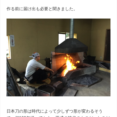
作る前に届け出も必要と聞きました。
日本刀の形は時代によって少しずつ形が変わるそう