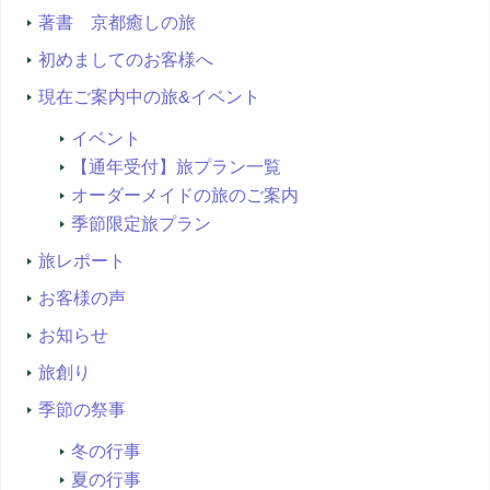
著書 京都癒しの旅
初めましてのお客様へ
現在ご案内中の旅&イベント
イベント
【通年受付】旅プラン一覧
オーダーメイドの旅のご案内
季節限定旅プラン
旅レポート
お客様の声
お知らせ
旅創り
季節の祭事
冬の行事
夏の行事