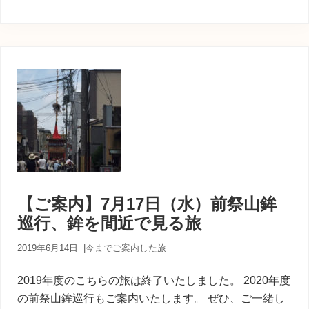
【ご案内】7月17日（水）前祭山鉾
巡行、鉾を間近で見る旅
2019年6月14日
|
今までご案内した旅
2019年度のこちらの旅は終了いたしました。 2020年度
の前祭山鉾巡行もご案内いたします。 ぜひ、ご一緒し