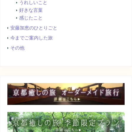
うれしいこと
好きな言葉
感じたこと
安藤加恵のひとりごと
今までご案内した旅
その他