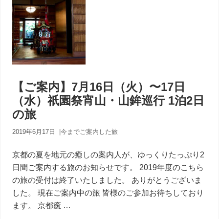
【ご案内】7月16日（火）〜17日
（水）祇園祭宵山・山鉾巡行 1泊2日
の旅
2019年6月17日
|
今までご案内した旅
京都の夏を地元の癒しの案内人が、ゆっくりたっぷり2
日間ご案内する旅のお知らせです。 2019年度のこちら
の旅の受付は終了いたしました。 ありがとうございま
した。 現在ご案内中の旅 皆様のご参加お待ちしており
ます。 京都癒 …