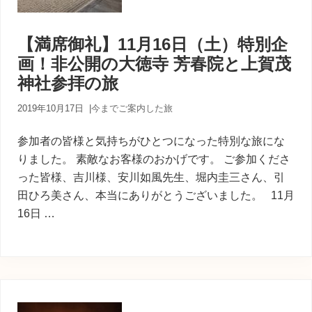
【満席御礼】11月16日（土）特別企
画！非公開の大徳寺 芳春院と上賀茂
神社参拝の旅
2019年10月17日
|
今までご案内した旅
参加者の皆様と気持ちがひとつになった特別な旅にな
りました。 素敵なお客様のおかげです。 ご参加くださ
った皆様、吉川様、安川如風先生、堀内圭三さん、引
田ひろ美さん、本当にありがとうございました。 11月
16日 …