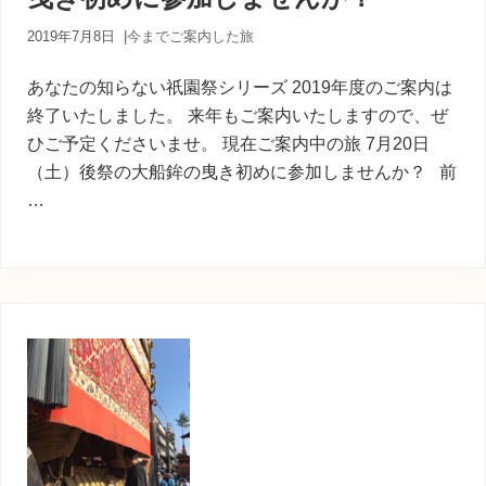
2019年7月8日
|
今までご案内した旅
あなたの知らない祇園祭シリーズ 2019年度のご案内は
終了いたしました。 来年もご案内いたしますので、ぜ
ひご予定くださいませ。 現在ご案内中の旅 7月20日
（土）後祭の大船鉾の曳き初めに参加しませんか？ 前
…