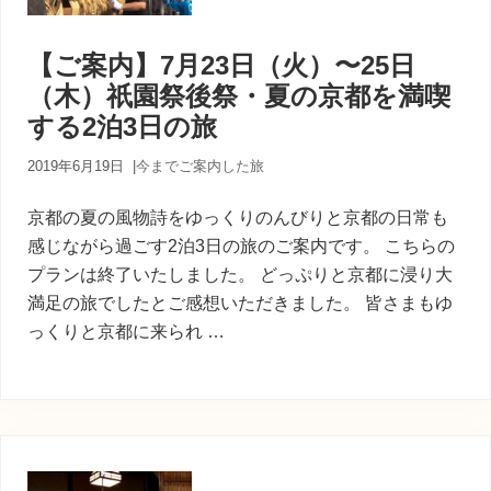
【ご案内】7月23日（火）〜25日
（木）祇園祭後祭・夏の京都を満喫
する2泊3日の旅
2019年6月19日
|
今までご案内した旅
京都の夏の風物詩をゆっくりのんびりと京都の日常も
感じながら過ごす2泊3日の旅のご案内です。 こちらの
プランは終了いたしました。 どっぷりと京都に浸り大
満足の旅でしたとご感想いただきました。 皆さまもゆ
っくりと京都に来られ …