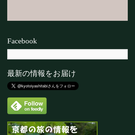
Facebook
最新の情報をお届け