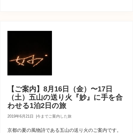
【ご案内】8月16日（金）〜17日
（土）五山の送り火『妙』に手を合
わせる1泊2日の旅
2019年6月21日
|
今までご案内した旅
京都の夏の風物詩である五山の送り火のご案内です。