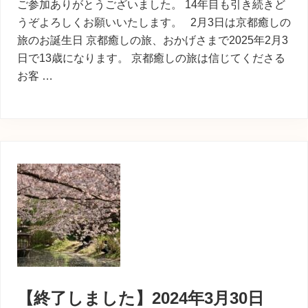
ご参加ありがとうございました。 14年目も引き続きど
うぞよろしくお願いいたします。 2月3日は京都癒しの
旅のお誕生日 京都癒しの旅、おかげさまで2025年2月3
日で13歳になります。 京都癒しの旅は信じてくださる
お客 …
【終了しました】2024年3月30日