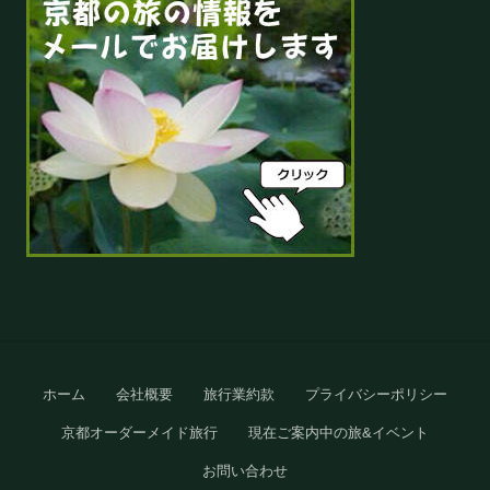
Site
ホーム
会社概要
旅行業約款
プライバシーポリシー
Footer
京都オーダーメイド旅行
現在ご案内中の旅&イベント
お問い合わせ