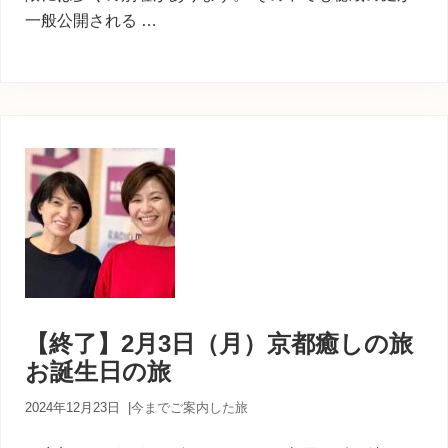
一般公開される …
【終了】2月3日（月）京都癒しの旅
お誕生日の旅
2024年12月23日
|
今までご案内した旅