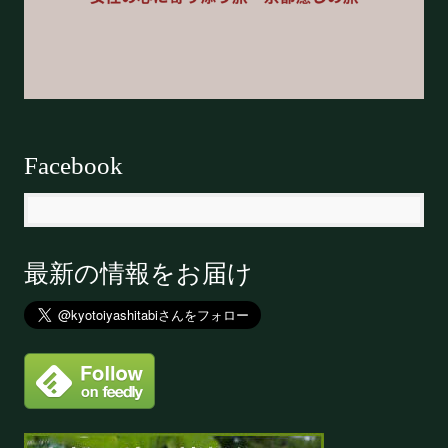
Facebook
最新の情報をお届け