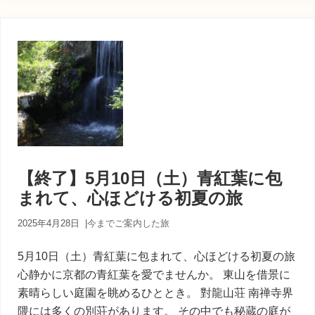
【終了】5月10日（土）青紅葉に包
まれて、心ほどける初夏の旅
2025年4月28日
|
今までご案内した旅
5月10日（土）青紅葉に包まれて、心ほどける初夏の旅
心静かに京都の青紅葉を愛でませんか。 東山を借景に
素晴らしい庭園を眺めるひととき。 對龍山荘 南禅寺界
隈には多くの別荘があります。 その中でも秘蔵の庭が